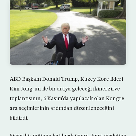
ABD Başkanı Donald Trump, Kuzey Kore lideri
Kim Jong-un ile bir araya geleceği ikinci zirve
toplantısının, 6 Kasım’da yapılacak olan Kongre
ara seçimlerinin ardından düzenleneceğini
bildirdi.