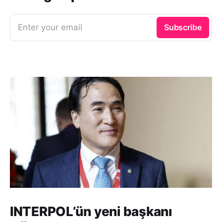
Enter your email
Subscribe
INTERPOL’ün yeni başkanı