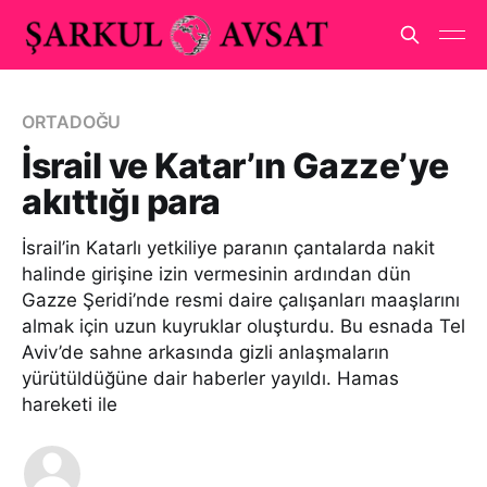
ORTADOĞU
İsrail ve Katar’ın Gazze’ye
akıttığı para
İsrail’in Katarlı yetkiliye paranın çantalarda nakit
halinde girişine izin vermesinin ardından dün
Gazze Şeridi’nde resmi daire çalışanları maaşlarını
almak için uzun kuyruklar oluşturdu. Bu esnada Tel
Aviv’de sahne arkasında gizli anlaşmaların
yürütüldüğüne dair haberler yayıldı. Hamas
hareketi ile