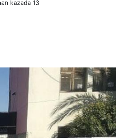
anan kazada 13