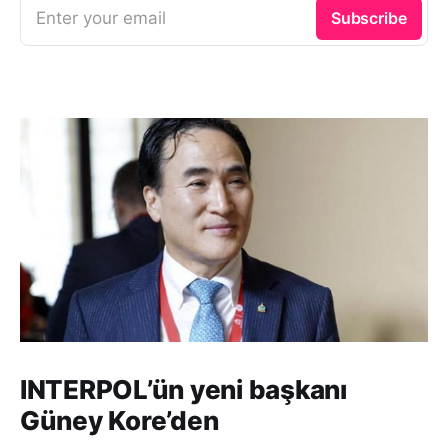
Enter your email
Subscribe
INTERPOL’ün yeni başkanı
Güney Kore’den