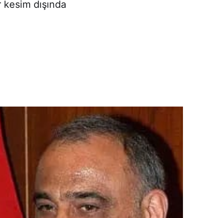
r kesim dışında