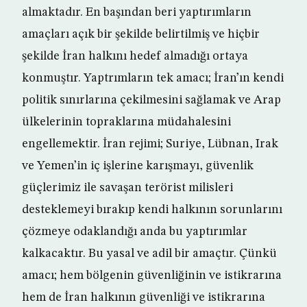
almaktadır. En başından beri yaptırımların
amaçları açık bir şekilde belirtilmiş ve hiçbir
şekilde İran halkını hedef almadığı ortaya
konmuştır. Yaptrımların tek amacı; İran’ın kendi
politik sınırlarına çekilmesini sağlamak ve Arap
ülkelerinin topraklarına müdahalesini
engellemektir. İran rejimi; Suriye, Lübnan, Irak
ve Yemen’in iç işlerine karışmayı, güvenlik
güçlerimiz ile savaşan terörist milisleri
desteklemeyi bırakıp kendi halkının sorunlarını
çözmeye odaklandığı anda bu yaptırımlar
kalkacaktır. Bu yasal ve adil bir amaçtır. Çünkü
amacı; hem bölgenin güvenliğinin ve istikrarına
hem de İran halkının güvenliği ve istikrarına