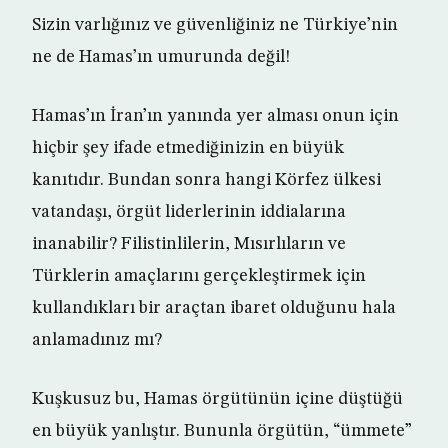
Sizin varlığınız ve güvenliğiniz ne Türkiye’nin
ne de Hamas’ın umurunda değil!
Hamas’ın İran’ın yanında yer alması onun için
hiçbir şey ifade etmediğinizin en büyük
kanıtıdır. Bundan sonra hangi Körfez ülkesi
vatandaşı, örgüt liderlerinin iddialarına
inanabilir? Filistinlilerin, Mısırlıların ve
Türklerin amaçlarını gerçekleştirmek için
kullandıkları bir araçtan ibaret olduğunu hala
anlamadınız mı?
Kuşkusuz bu, Hamas örgütünün içine düştüğü
en büyük yanlıştır. Bununla örgütün, “ümmete”