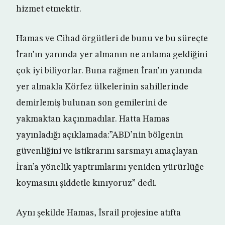
hizmet etmektir.
Hamas ve Cihad örgütleri de bunu ve bu süreçte
İran’ın yanında yer almanın ne anlama geldiğini
çok iyi biliyorlar. Buna rağmen İran’ın yanında
yer almakla Körfez ülkelerinin sahillerinde
demirlemiş bulunan son gemilerini de
yakmaktan kaçınmadılar. Hatta Hamas
yayınladığı açıklamada:”ABD’nin bölgenin
güvenliğini ve istikrarını sarsmayı amaçlayan
İran’a yönelik yaptrımlarını yeniden yürürlüğe
koymasını şiddetle kınıyoruz” dedi.
Aynı şekilde Hamas, İsrail projesine atıfta