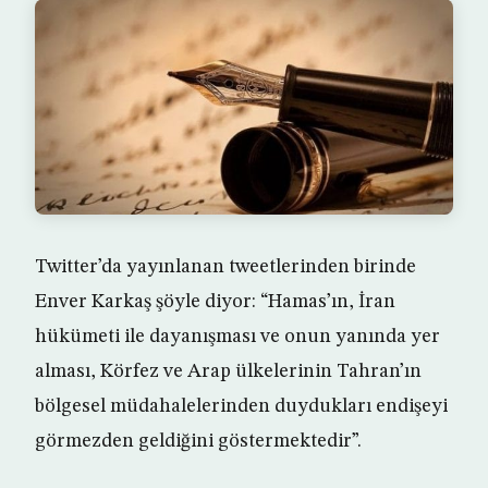
Twitter’da yayınlanan tweetlerinden birinde
Enver Karkaş şöyle diyor: “Hamas’ın, İran
hükümeti ile dayanışması ve onun yanında yer
alması, Körfez ve Arap ülkelerinin Tahran’ın
bölgesel müdahalelerinden duydukları endişeyi
görmezden geldiğini göstermektedir”.