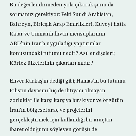
Bu değerlendirmeden yola çıkarak şunu da
sormamız gerekiyor: Peki Suudi Arabistan,
Bahreyn, Birleşik Arap Emirlikleri, Kuveyt hatta
Katar ve Ummanlı İhvan mensuplarının
ABD’nin İran’a uyguladığı yaptırımlar
konusundaki tutumu nedir? Asıl endişeleri;
Körfez ülkelerinin çıkarları mıdır?
Enver Karkaş’ın dediği gibi; Hamas’ın bu tutumu
Filistin davasını hiç de ihtiyacı olmayan
zorluklar ile karşı karşıya bırakıyor ve örgütün
İran’ın bölgesel araç ve projelerini
gerçekleştirmek için kullandığı bir araçtan
ibaret olduğunu söyleyen görüşü de