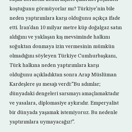
koştuğunu görmüyorlar mı? Türkiye’nin bile
neden yaptırımlara karşı olduğunu açıkça ifade
etti. İran’dan 10 milyar metre küp doğalgaz satın
aldığını ve yaklaşan kış mevsiminde halkını
soğuktan donmaya izin vermesinin mümkün
olmadığını söyleyen Türkiye Cumhurbaşkanı,
Türk halkına neden yaptırımlara karşı
olduğunu açıkladıktan sonra Arap Müslüman
Kardeşlere şu mesajı verdi:”Bu adımlar;
dünyadaki dengeleri sarsmayı amaçlamaktadır
ve yasalara, diplomasiye aykırıdır. Emperyalist
bir dünyada yaşamak istemiyoruz. Bu nedenle
yaptırımlara uymayacağız!”.