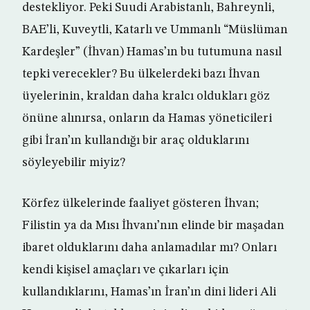
destekliyor. Peki Suudi Arabistanlı, Bahreynli,
BAE’li, Kuveytli, Katarlı ve Ummanlı “Müslüman
Kardeşler” (İhvan) Hamas’ın bu tutumuna nasıl
tepki verecekler? Bu ülkelerdeki bazı İhvan
üyelerinin, kraldan daha kralcı oldukları göz
önüne alınırsa, onların da Hamas yöneticileri
gibi İran’ın kullandığı bir araç olduklarını
söyleyebilir miyiz?
Körfez ülkelerinde faaliyet gösteren İhvan;
Filistin ya da Mısı İhvanı’nın elinde bir maşadan
ibaret olduklarını daha anlamadılar mı? Onları
kendi kişisel amaçları ve çıkarları için
kullandıklarını, Hamas’ın İran’ın dini lideri Ali