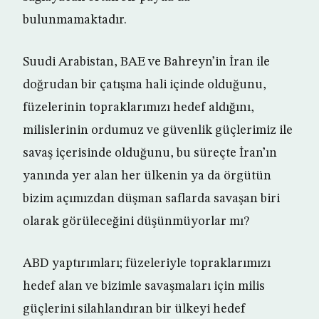
bulunmamaktadır.
Suudi Arabistan, BAE ve Bahreyn’in İran ile
doğrudan bir çatışma hali içinde olduğunu,
füzelerinin topraklarımızı hedef aldığını,
milislerinin ordumuz ve güvenlik güçlerimiz ile
savaş içerisinde olduğunu, bu süreçte İran’ın
yanında yer alan her ülkenin ya da örgütün
bizim açımızdan düşman saflarda savaşan biri
olarak görüleceğini düşünmüyorlar mı?
ABD yaptırımları; füzeleriyle topraklarımızı
hedef alan ve bizimle savaşmaları için milis
güçlerini silahlandıran bir ülkeyi hedef