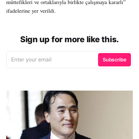
müttefikleri ve ortaklarıyla birlikte çalışmaya kararlı”
ifadelerine yer verildi.
Sign up for more like this.
Enter your email
Subscribe