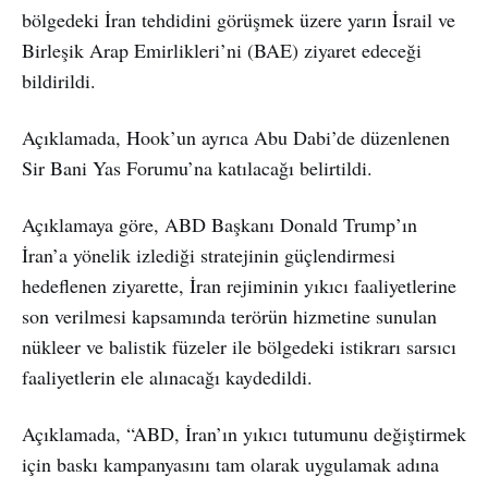
bölgedeki İran tehdidini görüşmek üzere yarın İsrail ve
Birleşik Arap Emirlikleri’ni (BAE) ziyaret edeceği
bildirildi.
Açıklamada, Hook’un ayrıca Abu Dabi’de düzenlenen
Sir Bani Yas Forumu’na katılacağı belirtildi.
Açıklamaya göre, ABD Başkanı Donald Trump’ın
İran’a yönelik izlediği stratejinin güçlendirmesi
hedeflenen ziyarette, İran rejiminin yıkıcı faaliyetlerine
son verilmesi kapsamında terörün hizmetine sunulan
nükleer ve balistik füzeler ile bölgedeki istikrarı sarsıcı
faaliyetlerin ele alınacağı kaydedildi.
Açıklamada, “ABD, İran’ın yıkıcı tutumunu değiştirmek
için baskı kampanyasını tam olarak uygulamak adına