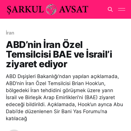
İran
ABD’nin İran Özel
Temsilcisi BAE ve İsrail’i
ziyaret ediyor
ABD Dışişleri Bakanlığı’ndan yapılan açıklamada,
ABD’nin İran Özel Temsilcisi Brian Hook’un,
bölgedeki İran tehdidini görüşmek üzere yarın
İsrail ve Birleşik Arap Emirlikleri’ni (BAE) ziyaret
edeceği bildirildi. Açıklamada, Hook’un ayrıca Abu
Dabi’de düzenlenen Sir Bani Yas Forumu’na
katılacağ