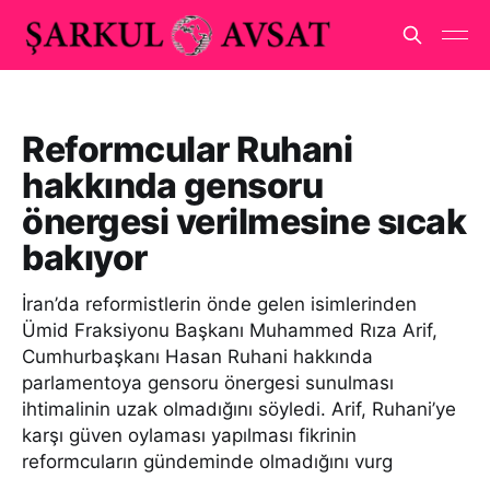
Reformcular Ruhani
hakkında gensoru
önergesi verilmesine sıcak
bakıyor
İran’da reformistlerin önde gelen isimlerinden
Ümid Fraksiyonu Başkanı Muhammed Rıza Arif,
Cumhurbaşkanı Hasan Ruhani hakkında
parlamentoya gensoru önergesi sunulması
ihtimalinin uzak olmadığını söyledi. Arif, Ruhani’ye
karşı güven oylaması yapılması fikrinin
reformcuların gündeminde olmadığını vurg