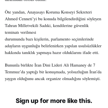
Öte yandan, Anayasayı Koruma Konseyi Sekreteri
Ahmed Cenneti’yi bu konuda bilgilendirdiğini söyleyen
Tahran Milletvekili Sadıki, kendilerine güvenlik
teminatı verilmesi
durumunda bazı kişilerin, parlamento seçimlerinde
adayların uygunluğu belirlenirken yapılan usulsüzlükler
hakkında tanıklık yapmaya hazır olduklarını ifade etti.
Bununla birlikte İran Dini Lideri Ali Hamaney de 7
Temmuz’da yaptığı bir konuşmada, yolsuzluğun İran’da
yaygın olduğunu ancak organize olmadığını söylemişti.
Sign up for more like this.