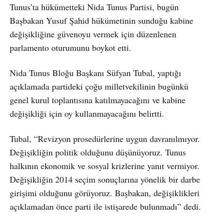
Tunus’ta hükümetteki Nida Tunus Partisi, bugün
Başbakan Yusuf Şahid hükümetinin sunduğu kabine
değişikliğine güvenoyu vermek için düzenlenen
parlamento oturumunu boykot etti.
Nida Tunus Bloğu Başkanı Süfyan Tubal, yaptığı
açıklamada partideki çoğu milletvekilinin bugünkü
genel kurul toplantısına katılmayacağını ve kabine
değişikliği için oy kullanmayacağını belirtti.
Tubal, “Revizyon prosedürlerine uygun davranılmıyor.
Değişikliğin politik olduğunu düşünüyoruz. Tunus
halkının ekonomik ve sosyal krizlerine yanıt vermiyor.
Değişikliğin 2014 seçim sonuçlarına yönelik bir darbe
girişimi olduğunu görüyoruz. Başbakan, değişiklikleri
açıklamadan önce parti ile istişarede bulunmadı” dedi.