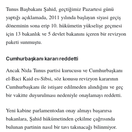
Tunus Başbakanı Şahid, geçtiğimiz Pazartesi günü
yaptığı açıklamada, 2011 yılında başlayan siyasi geçiş
döneminin sona erip 10. hükümetin yükselişe geçmesi
için 13 bakanlık ve 5 devlet bakanını içeren bir revizyon
paketi sunmuştu.
Cumhurbaşkanı kararı reddetti
Ancak Nida Tunus partisi kurucusu ve Cumhurbaşkanı
el-Baci Kaid es-Sibsi, söz konusu revizyon kararının
Cumhurbaşkanı ile istişare edilmeden alındığını ve geç
bir vakitte duyurulması nedeniyle onaylamayı reddetti.
Yeni kabine parlamentodan onay almayı başarırsa
bakanlara, Şahid hükümetinden çekilme çağrısında
bulunan partinin nasıl bir tavı takınacağı bilinmiyor.