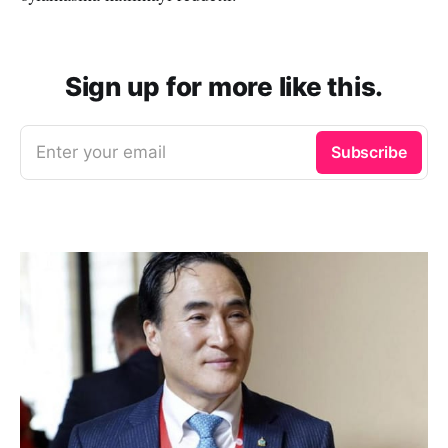
Sign up for more like this.
Enter your email
Subscribe