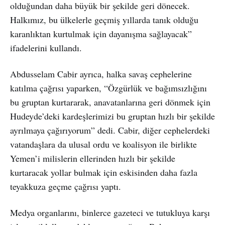
olduğundan daha büyük bir şekilde geri dönecek.
Halkımız, bu ülkelerle geçmiş yıllarda tanık olduğu
karanlıktan kurtulmak için dayanışma sağlayacak”
ifadelerini kullandı.
Abdusselam Cabir ayrıca, halka savaş cephelerine
katılma çağrısı yaparken, “Özgürlük ve bağımsızlığını
bu gruptan kurtararak, anavatanlarına geri dönmek için
Hudeyde’deki kardeşlerimizi bu gruptan hızlı bir şekilde
ayrılmaya çağırıyorum” dedi. Cabir, diğer cephelerdeki
vatandaşlara da ulusal ordu ve koalisyon ile birlikte
Yemen’i milislerin ellerinden hızlı bir şekilde
kurtaracak yollar bulmak için eskisinden daha fazla
teyakkuza geçme çağrısı yaptı.
Medya organlarını, binlerce gazeteci ve tutukluya karşı