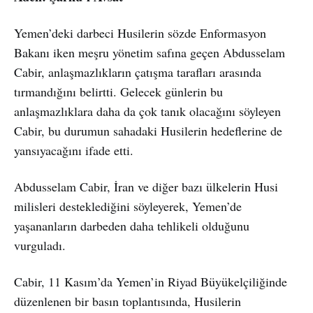
Yemen’deki darbeci Husilerin sözde Enformasyon
Bakanı iken meşru yönetim safına geçen Abdusselam
Cabir, anlaşmazlıkların çatışma tarafları arasında
tırmandığını belirtti. Gelecek günlerin bu
anlaşmazlıklara daha da çok tanık olacağını söyleyen
Cabir, bu durumun sahadaki Husilerin hedeflerine de
yansıyacağını ifade etti.
Abdusselam Cabir, İran ve diğer bazı ülkelerin Husi
milisleri desteklediğini söyleyerek, Yemen’de
yaşananların darbeden daha tehlikeli olduğunu
vurguladı.
Cabir, 11 Kasım’da Yemen’in Riyad Büyükelçiliğinde
düzenlenen bir basın toplantısında, Husilerin