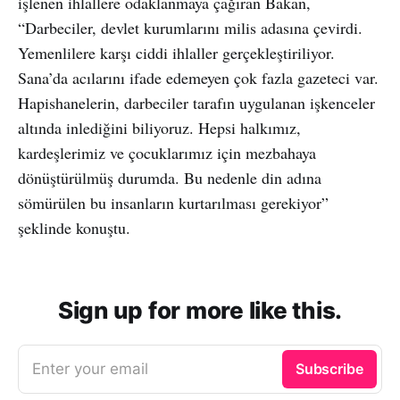
işlenen ihlallere odaklanmaya çağıran Bakan,
“Darbeciler, devlet kurumlarını milis adasına çevirdi.
Yemenlilere karşı ciddi ihlaller gerçekleştiriliyor.
Sana’da acılarını ifade edemeyen çok fazla gazeteci var.
Hapishanelerin, darbeciler tarafın uygulanan işkenceler
altında inlediğini biliyoruz. Hepsi halkımız,
kardeşlerimiz ve çocuklarımız için mezbahaya
dönüştürülmüş durumda. Bu nedenle din adına
sömürülen bu insanların kurtarılması gerekiyor”
şeklinde konuştu.
Sign up for more like this.
Enter your email
Subscribe