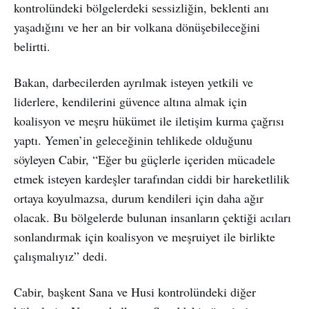
kontrolündeki bölgelerdeki sessizliğin, beklenti anı
yaşadığını ve her an bir volkana dönüşebileceğini
belirtti.
Bakan, darbecilerden ayrılmak isteyen yetkili ve
liderlere, kendilerini güvence altına almak için
koalisyon ve meşru hükümet ile iletişim kurma çağrısı
yaptı. Yemen’in geleceğinin tehlikede olduğunu
söyleyen Cabir, “Eğer bu güçlerle içeriden mücadele
etmek isteyen kardeşler tarafından ciddi bir hareketlilik
ortaya koyulmazsa, durum kendileri için daha ağır
olacak. Bu bölgelerde bulunan insanların çektiği acıları
sonlandırmak için koalisyon ve meşruiyet ile birlikte
çalışmalıyız” dedi.
Cabir, başkent Sana ve Husi kontrolündeki diğer