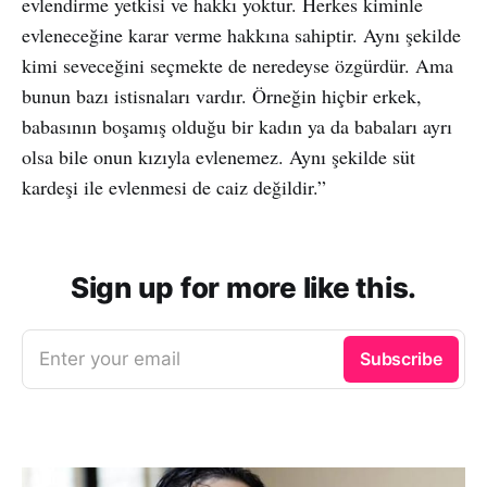
evlendirme yetkisi ve hakkı yoktur. Herkes kiminle
evleneceğine karar verme hakkına sahiptir. Aynı şekilde
kimi seveceğini seçmekte de neredeyse özgürdür. Ama
bunun bazı istisnaları vardır. Örneğin hiçbir erkek,
babasının boşamış olduğu bir kadın ya da babaları ayrı
olsa bile onun kızıyla evlenemez. Aynı şekilde süt
kardeşi ile evlenmesi de caiz değildir.”
Sign up for more like this.
Enter your email
Subscribe