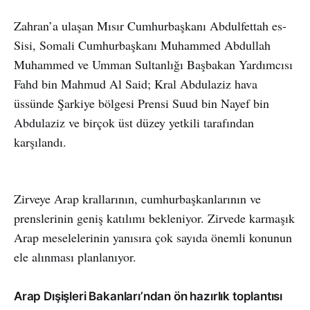
Zahran’a ulaşan Mısır Cumhurbaşkanı Abdulfettah es-
Sisi, Somali Cumhurbaşkanı Muhammed Abdullah
Muhammed ve Umman Sultanlığı Başbakan Yardımcısı
Fahd bin Mahmud Al Said; Kral Abdulaziz hava
üssünde Şarkiye bölgesi Prensi Suud bin Nayef bin
Abdulaziz ve birçok üst düzey yetkili tarafından
karşılandı.
Zirveye Arap krallarının, cumhurbaşkanlarının ve
prenslerinin geniş katılımı bekleniyor. Zirvede karmaşık
Arap meselelerinin yanısıra çok sayıda önemli konunun
ele alınması planlanıyor.
Arap Dışişleri Bakanları’ndan ön hazırlık toplantısı