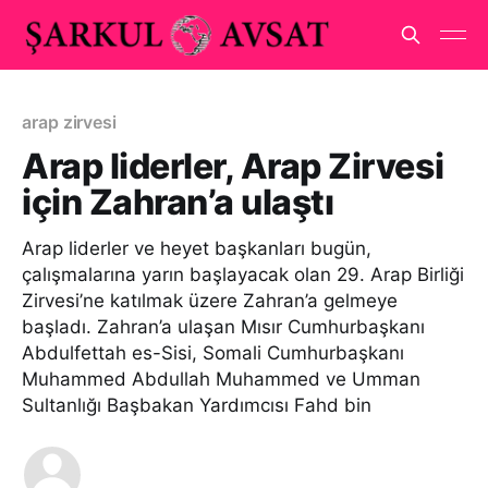
arap zirvesi
Arap liderler, Arap Zirvesi
için Zahran’a ulaştı
Arap liderler ve heyet başkanları bugün,
çalışmalarına yarın başlayacak olan 29. Arap Birliği
Zirvesi’ne katılmak üzere Zahran’a gelmeye
başladı. Zahran’a ulaşan Mısır Cumhurbaşkanı
Abdulfettah es-Sisi, Somali Cumhurbaşkanı
Muhammed Abdullah Muhammed ve Umman
Sultanlığı Başbakan Yardımcısı Fahd bin