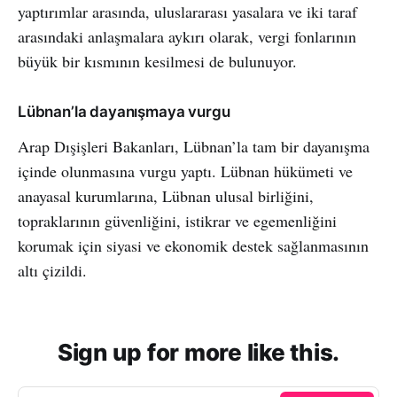
yaptırımlar arasında, uluslararası yasalara ve iki taraf
arasındaki anlaşmalara aykırı olarak, vergi fonlarının
büyük bir kısmının kesilmesi de bulunuyor.
Lübnan’la dayanışmaya vurgu
Arap Dışişleri Bakanları, Lübnan’la tam bir dayanışma
içinde olunmasına vurgu yaptı. Lübnan hükümeti ve
anayasal kurumlarına, Lübnan ulusal birliğini,
topraklarının güvenliğini, istikrar ve egemenliğini
korumak için siyasi ve ekonomik destek sağlanmasının
altı çizildi.
Sign up for more like this.