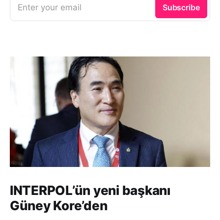
Enter your email
Subscribe
INTERPOL’ün yeni başkanı
Güney Kore’den