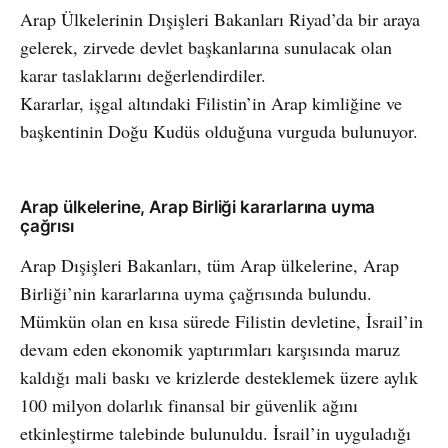
Arap Ülkelerinin Dışişleri Bakanları Riyad’da bir araya
gelerek, zirvede devlet başkanlarına sunulacak olan
karar taslaklarını değerlendirdiler.
Kararlar, işgal altındaki Filistin’in Arap kimliğine ve
başkentinin Doğu Kudüs olduğuna vurguda bulunuyor.
Arap ülkelerine, Arap Birliği kararlarına uyma
çağrısı
Arap Dışişleri Bakanları, tüm Arap ülkelerine, Arap
Birliği’nin kararlarına uyma çağrısında bulundu.
Mümkün olan en kısa sürede Filistin devletine, İsrail’in
devam eden ekonomik yaptırımları karşısında maruz
kaldığı mali baskı ve krizlerde desteklemek üzere aylık
100 milyon dolarlık finansal bir güvenlik ağını
etkinleştirme talebinde bulunuldu. İsrail’in uyguladığı