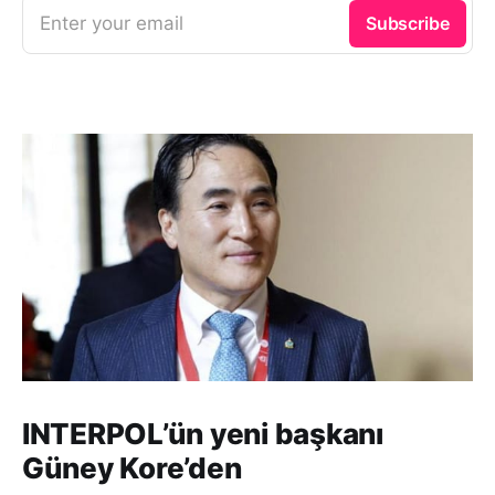
Enter your email
Subscribe
INTERPOL’ün yeni başkanı
Güney Kore’den