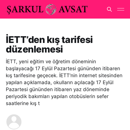
İETT’den kış tarifesi
düzenlemesi
İETT, yeni eğitim ve öğretim döneminin
başlayacağı 17 Eylül Pazartesi gününden itibaren
kış tarifesine geçecek. İETT’nin internet sitesinden
yapılan açıklamada, okulların açılacağı 17 Eylül
Pazartesi gününden itibaren yaz döneminde
periyodik bakımları yapılan otobüslerin sefer
saatlerine kış t