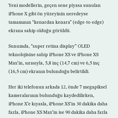
Yeni modellerin, geçen sene piyasa sunulan
iPhone X gibi ön yüzeyinin neredeyse
tamamının “kenardan kenara” (edge-to-edge)
ekrana sahip olduğu görüldü.
Sunumda, “super retina display” OLED
teknolojisine sahip iPhone XS ve iPhone XS
Max’in, sırasıyla, 5,8 inç (14,7 cm) ve 6,5 inç
(16,5 cm) ekranın bulunduğu belirtildi.
Her iki telefonun arkada 12, önde 7 megapiksel
kameralarının bulunduğu kaydedilirken,
iPhone X’e kıyasla, iPhone XS’in 30 dakika daha
fazla, iPhone XS Max’in ise 90 dakika daha fazla