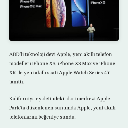
ABD’li teknoloji devi Apple, yeni akıllı telefon
modelleri iPhone XS, iPhone XS Max ve iPhone
XR ile yeni akıllı saati Apple Watch Series 4’ü
tanıttı.
Kaliforniya eyaletindeki idari merkezi Apple
Park’ta düzenlenen sunumda Apple, yeni akıllı
telefonlarını beğeniye sundu.