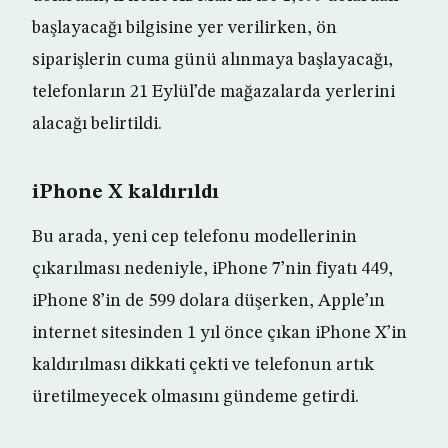
başlayacağı bilgisine yer verilirken, ön
siparişlerin cuma günü alınmaya başlayacağı,
telefonların 21 Eylül’de mağazalarda yerlerini
alacağı belirtildi.
iPhone X kaldırıldı
Bu arada, yeni cep telefonu modellerinin
çıkarılması nedeniyle, iPhone 7’nin fiyatı 449,
iPhone 8’in de 599 dolara düşerken, Apple’ın
internet sitesinden 1 yıl önce çıkan iPhone X’in
kaldırılması dikkati çekti ve telefonun artık
üretilmeyecek olmasını gündeme getirdi.