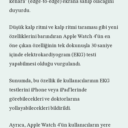
kenara” (edge-to-edge) ekrana sahip olacağını
duyurdu.
Düşük kalp ritmi ve kalp ritmi taraması gibi yeni
özelliklerini barındıran Apple Watch 4’ün en
öne çıkan özelliğinin tek dokunuşla 30 saniye
içinde elektrokardiyogram (EKG) testi
yapabilmesi olduğu vurgulandı.
Sunumda, bu özellik ile kullanıcılarının EKG
testlerini iPhone veya iPad’lerinde
görebilecekleri ve doktorlarına
yollayabilecekleri bildirildi.
Ayrıca, Apple Watch 4’ün kullanıcıların yere