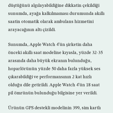
düştüğünü algılayabildiğine dikkatin çekildiği
sunumda, ayağa kalkılmaması durumunda akıllı
saatin otomatik olarak ambulans hizmetini
arayacağının altı çizildi.
Sunumda, Apple Watch 4’ün şirketin daha
önceki akıllı saat modeline kıyasla, yüzde 32-35
arasında daha büyük ekranın bulunduğu,
hoparlörünün yüzde 50 daha fazla yüksek ses
çıkarabildiği ve performansının 2 kat hızlı
olduğu dile getirildi. Apple Watch 4’ün 18 saat
pil ömrünün bulunduğu bilgisine yer verildi.
Ürünün GPS destekli modelinin 399, sim kartlı