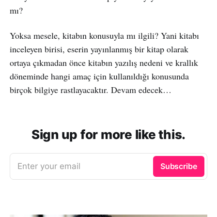
mı?
Yoksa mesele, kitabın konusuyla mı ilgili? Yani kitabı
inceleyen birisi, eserin yayınlanmış bir kitap olarak
ortaya çıkmadan önce kitabın yazılış nedeni ve krallık
döneminde hangi amaç için kullanıldığı konusunda
birçok bilgiye rastlayacaktır. Devam edecek…
Sign up for more like this.
Enter your email
Subscribe