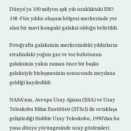
Dünya’ya 100 milyon ışık yılı uzaklıktaki ESO
338-4’ün yıldız oluşum bölgesi merkezinde yer
alan bir mavi kompakt galaksi olduğu belirtildi.
Fotoğrafta galaksinin merkezindeki yıldızların
etrafındaki yoğun gaz ve toz bulutunun
galaksinin yakın zaman önce bir başka
galaksiyle birleşmesinin sonucunda meydana
geldiği kaydedildi.
NASA’nın, Avrupa Uzay Ajansı (ESA) ve Uzay
Teleskobu Bilim Enstitüsü (STScl) ile ortaklaşa
geliştirdiği Hubble Uzay Teleskobu, 1990’dan bu
yana dünya yörüngesinde uzay gözlemleri