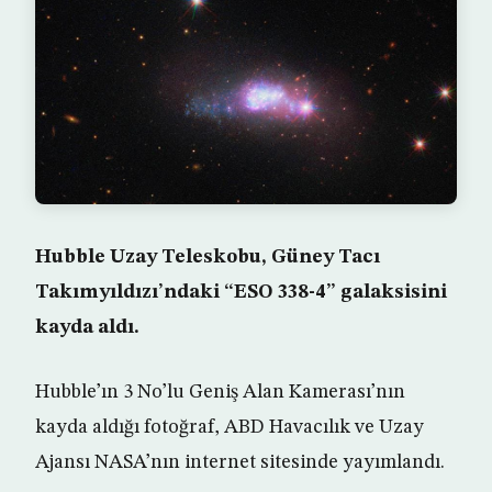
Hubble Uzay Teleskobu, Güney Tacı
Takımyıldızı’ndaki “ESO 338-4” galaksisini
kayda aldı.
Hubble’ın 3 No’lu Geniş Alan Kamerası’nın
kayda aldığı fotoğraf, ABD Havacılık ve Uzay
Ajansı NASA’nın internet sitesinde yayımlandı.