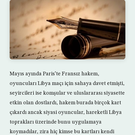
Mayıs ayında Paris’te Fransız hakem,
oyuncuları Libya maçı için sahaya davet etmişti,
seyircileri ise komşular ve uluslararası siyasette
etkin olan dostlardı, hakem burada birçok kart
çıkardı ancak siyasi oyuncular, hareketli Libya
toprakları üzerinde bunu uygulamaya
koymadılar, zira hiç kimse bu kartları kendi