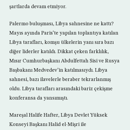
şartlarda devam etmiyor.
Palermo buluşması, Libya sahnesine ne kattı?
Mayıs ayında Paris’te yapılan toplantıya katılan
Libya tarafları, komşu ülkelerin yanı sıra bazı
diğer liderler katıldı. Dikkat çeken farklılık,
Mısır Cumhurbaşkanı Abdulfettah Sisi ve Rusya
Başbakanı Medvedev’in katılmasıydı. Libya
sahnesi, bazı ilavelerle beraber tekrarlanmış
oldu. Libya tarafları arasındaki bariz çekişme
konferansa da yansımıştı.
Mareşal Halife Hafter, Libya Devlet Yüksek
Konseyi Başkanı Halid el-Mişri ile