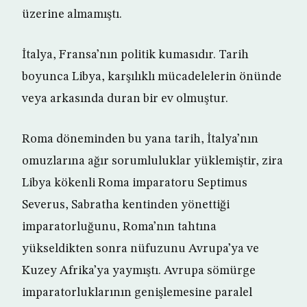
üzerine almamıştı.
İtalya, Fransa’nın politik kumasıdır. Tarih
boyunca Libya, karşılıklı mücadelelerin önünde
veya arkasında duran bir ev olmuştur.
Roma döneminden bu yana tarih, İtalya’nın
omuzlarına ağır sorumluluklar yüklemiştir, zira
Libya kökenli Roma imparatoru Septimus
Severus, Sabratha kentinden yönettiği
imparatorluğunu, Roma’nın tahtına
yükseldikten sonra nüfuzunu Avrupa’ya ve
Kuzey Afrika’ya yaymıştı. Avrupa sömürge
imparatorluklarının genişlemesine paralel