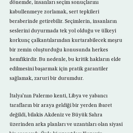
dönemde, insanları seçim sonuçlarını
kabullenmeye zorlamak, sert tepkileri
beraberinde getirebilir. Seçimlerin, insanların
seslerini duyurmada tek yol olduğu ve ülkeyi
korkunç çalkantılarından kurtarabilecek meşru
bir zemin oluşturduğu konusunda herkes
hemfikirdir. Bu nedenle, bu kritik hakların elde
edilmesini başarmak için pratik garantiler
sağlamak, zaruri bir durumdur.
İtalya’nın Palermo kenti, Libya ve yabancı
tarafların bir araya geldiği bir yerden ibaret
değildi, bilakis Akdeniz ve Büyük Sahra
üzerinden arka planları ve uzantıları olan siyasi