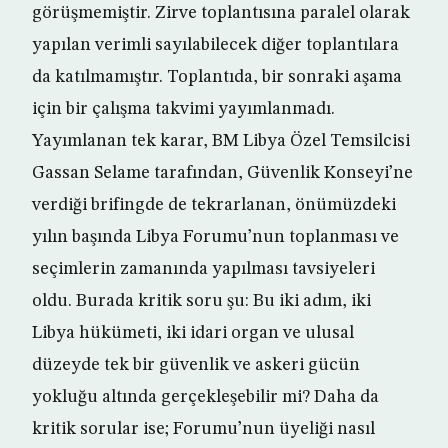
görüşmemiştir. Zirve toplantısına paralel olarak
yapılan verimli sayılabilecek diğer toplantılara
da katılmamıştır. Toplantıda, bir sonraki aşama
için bir çalışma takvimi yayımlanmadı.
Yayımlanan tek karar, BM Libya Özel Temsilcisi
Gassan Selame tarafından, Güvenlik Konseyi’ne
verdiği brifingde de tekrarlanan, önümüzdeki
yılın başında Libya Forumu’nun toplanması ve
seçimlerin zamanında yapılması tavsiyeleri
oldu. Burada kritik soru şu: Bu iki adım, iki
Libya hükümeti, iki idari organ ve ulusal
düzeyde tek bir güvenlik ve askeri gücün
yokluğu altında gerçekleşebilir mi? Daha da
kritik sorular ise; Forumu’nun üyeliği nasıl