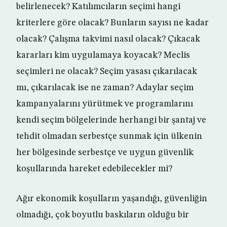
belirlenecek? Katılımcıların seçimi hangi
kriterlere göre olacak? Bunların sayısı ne kadar
olacak? Çalışma takvimi nasıl olacak? Çıkacak
kararları kim uygulamaya koyacak? Meclis
seçimleri ne olacak? Seçim yasası çıkarılacak
mı, çıkarılacak ise ne zaman? Adaylar seçim
kampanyalarını yürütmek ve programlarını
kendi seçim bölgelerinde herhangi bir şantaj ve
tehdit olmadan serbestçe sunmak için ülkenin
her bölgesinde serbestçe ve uygun güvenlik
koşullarında hareket edebilecekler mi?
Ağır ekonomik koşulların yaşandığı, güvenliğin
olmadığı, çok boyutlu baskıların olduğu bir