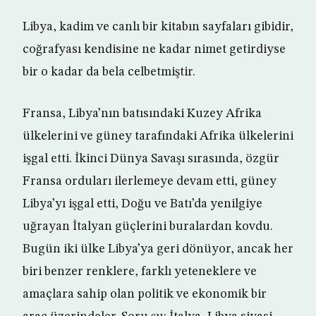
Libya, kadim ve canlı bir kitabın sayfaları gibidir,
coğrafyası kendisine ne kadar nimet getirdiyse
bir o kadar da bela celbetmiştir.
Fransa, Libya’nın batısındaki Kuzey Afrika
ülkelerini ve güney tarafındaki Afrika ülkelerini
işgal etti. İkinci Dünya Savaşı sırasında, özgür
Fransa orduları ilerlemeye devam etti, güney
Libya’yı işgal etti, Doğu ve Batı’da yenilgiye
uğrayan İtalyan güçlerini buralardan kovdu.
Bugün iki ülke Libya’ya geri dönüyor, ancak her
biri benzer renklere, farklı yeteneklere ve
amaçlara sahip olan politik ve ekonomik bir