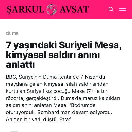
duma
7 yaşındaki Suriyeli Mesa,
kimyasal saldırı anını
anlattı
BBC, Suriye’nin Duma kentinde 7 Nisan’da
meydana gelen kimyasal silah saldırısından
kurtulan Suriyeli kız çocuğu Mesa (7) ile bir
röportaj gerçekleştirdi. Duma’da maruz kaldıkları
saldırı anını anlatan Mesa, “Bodrumda
oturuyorduk. Bombardıman devam ediyordu.
Aniden bir varil düştü. Etraf