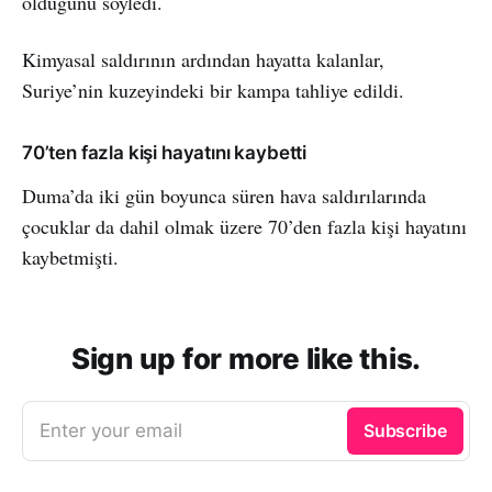
olduğunu söyledi.
Kimyasal saldırının ardından hayatta kalanlar,
Suriye’nin kuzeyindeki bir kampa tahliye edildi.
70’ten fazla kişi hayatını kaybetti
Duma’da iki gün boyunca süren hava saldırılarında
çocuklar da dahil olmak üzere 70’den fazla kişi hayatını
kaybetmişti.
Sign up for more like this.
Enter your email
Subscribe