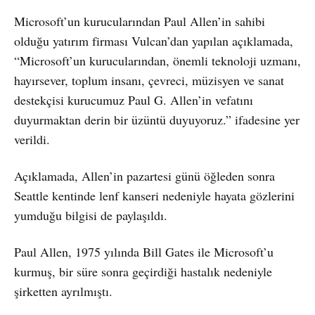
Microsoft’un kurucularından Paul Allen’in sahibi
olduğu yatırım firması Vulcan’dan yapılan açıklamada,
“Microsoft’un kurucularından, önemli teknoloji uzmanı,
hayırsever, toplum insanı, çevreci, müzisyen ve sanat
destekçisi kurucumuz Paul G. Allen’in vefatını
duyurmaktan derin bir üzüntü duyuyoruz.” ifadesine yer
verildi.
Açıklamada, Allen’in pazartesi günü öğleden sonra
Seattle kentinde lenf kanseri nedeniyle hayata gözlerini
yumduğu bilgisi de paylaşıldı.
Paul Allen, 1975 yılında Bill Gates ile Microsoft’u
kurmuş, bir süre sonra geçirdiği hastalık nedeniyle
şirketten ayrılmıştı.