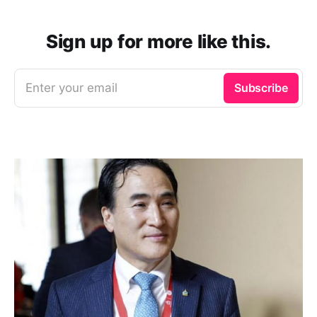
Sign up for more like this.
Enter your email
Subscribe