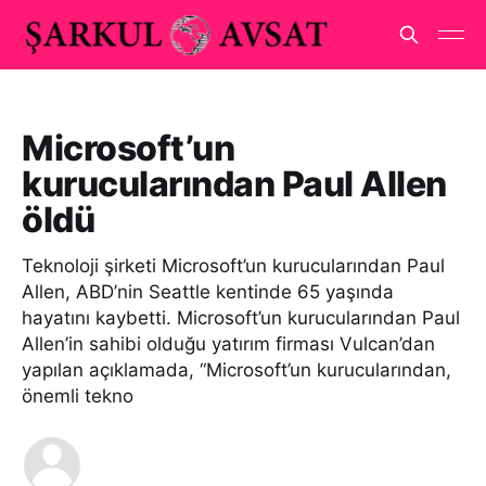
Microsoft’un
kurucularından Paul Allen
öldü
Teknoloji şirketi Microsoft’un kurucularından Paul
Allen, ABD’nin Seattle kentinde 65 yaşında
hayatını kaybetti. Microsoft’un kurucularından Paul
Allen’in sahibi olduğu yatırım firması Vulcan’dan
yapılan açıklamada, “Microsoft’un kurucularından,
önemli tekno