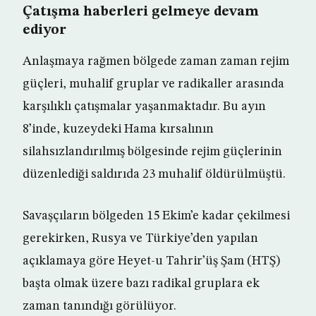
Çatışma haberleri gelmeye devam
ediyor
Anlaşmaya rağmen bölgede zaman zaman rejim
güçleri, muhalif gruplar ve radikaller arasında
karşılıklı çatışmalar yaşanmaktadır. Bu ayın
8’inde, kuzeydeki Hama kırsalının
silahsızlandırılmış bölgesinde rejim güçlerinin
düzenlediği saldırıda 23 muhalif öldürülmüştü.
Savaşçıların bölgeden 15 Ekim’e kadar çekilmesi
gerekirken, Rusya ve Türkiye’den yapılan
açıklamaya göre Heyet-u Tahrir’üş Şam (HTŞ)
başta olmak üzere bazı radikal gruplara ek
zaman tanındığı görülüyor.