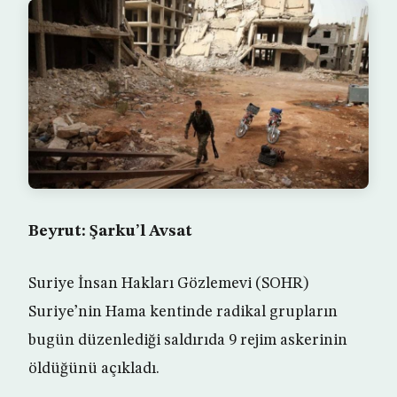
Beyrut: Şarku’l Avsat
Suriye İnsan Hakları Gözlemevi (SOHR)
Suriye’nin Hama kentinde radikal grupların
bugün düzenlediği saldırıda 9 rejim askerinin
öldüğünü açıkladı.