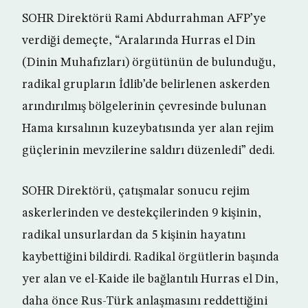
SOHR Direktörü Rami Abdurrahman AFP’ye
verdiği demeçte, “Aralarında Hurras el Din
(Dinin Muhafızları) örgütünün de bulunduğu,
radikal grupların İdlib’de belirlenen askerden
arındırılmış bölgelerinin çevresinde bulunan
Hama kırsalının kuzeybatısında yer alan rejim
güçlerinin mevzilerine saldırı düzenledi” dedi.
SOHR Direktörü, çatışmalar sonucu rejim
askerlerinden ve destekçilerinden 9 kişinin,
radikal unsurlardan da 5 kişinin hayatını
kaybettiğini bildirdi. Radikal örgütlerin başında
yer alan ve el-Kaide ile bağlantılı Hurras el Din,
daha önce Rus-Türk anlaşmasını reddettiğini