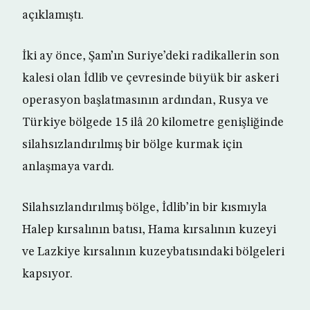
açıklamıştı.
İki ay önce, Şam’ın Suriye’deki radikallerin son
kalesi olan İdlib ve çevresinde büyük bir askeri
operasyon başlatmasının ardından, Rusya ve
Türkiye bölgede 15 ilâ 20 kilometre genişliğinde
silahsızlandırılmış bir bölge kurmak için
anlaşmaya vardı.
Silahsızlandırılmış bölge, İdlib’in bir kısmıyla
Halep kırsalının batısı, Hama kırsalının kuzeyi
ve Lazkiye kırsalının kuzeybatısındaki bölgeleri
kapsıyor.