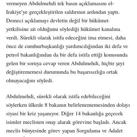
vermeyen Abdulmehdi tek basın açıklamasını el-
Irakiye’ye gerçekleştirilen saldırının ardından yaptı.
Demeci açıklamayı devletin değil bir hükümet
yetkilisine ait olduğunu söylediği hükümet kanalına
verdi. Sürekli olarak istifa edeceğini ima etmesi, daha
önce de cumhurbaşkanlığı yardımcılığından iki defa ve
petrol bakanlığından da bir defa istifa ettiği konusunda
gelen bir soruya cevap veren Abdulmehdi, hiçbir şeyi
değiştirememesi durumunda bu başarısızlığa ortak
olmayacağını söyledi.
Abdulmehdi, sürekli olarak istifa edebileceğini
söylerken ülkede 8 bakanın belirlenememesinden dolayı
siyasi bir kriz yaşanıyor. Diğer 14 bakanlığa geçecek
isimler meclisten onay alarak görevine başladı. Ancak
meclis bünyesinde görev yapan Sorgulama ve Adalet