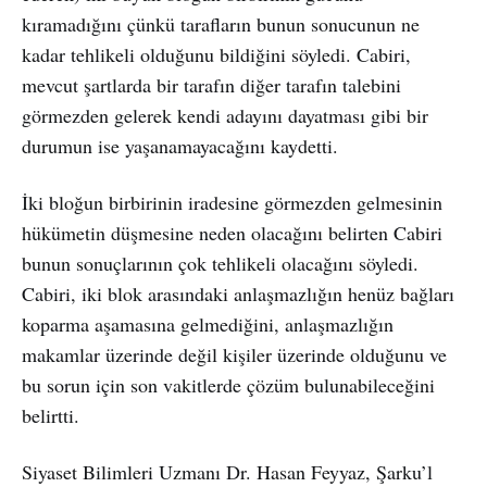
kıramadığını çünkü tarafların bunun sonucunun ne
kadar tehlikeli olduğunu bildiğini söyledi. Cabiri,
mevcut şartlarda bir tarafın diğer tarafın talebini
görmezden gelerek kendi adayını dayatması gibi bir
durumun ise yaşanamayacağını kaydetti.
İki bloğun birbirinin iradesine görmezden gelmesinin
hükümetin düşmesine neden olacağını belirten Cabiri
bunun sonuçlarının çok tehlikeli olacağını söyledi.
Cabiri, iki blok arasındaki anlaşmazlığın henüz bağları
koparma aşamasına gelmediğini, anlaşmazlığın
makamlar üzerinde değil kişiler üzerinde olduğunu ve
bu sorun için son vakitlerde çözüm bulunabileceğini
belirtti.
Siyaset Bilimleri Uzmanı Dr. Hasan Feyyaz, Şarku’l