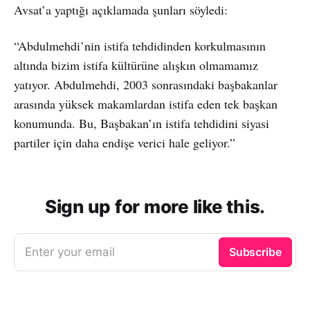
Avsat’a yaptığı açıklamada şunları söyledi:
“Abdulmehdi’nin istifa tehdidinden korkulmasının
altında bizim istifa kültürüne alışkın olmamamız
yatıyor. Abdulmehdi, 2003 sonrasındaki başbakanlar
arasında yüksek makamlardan istifa eden tek başkan
konumunda. Bu, Başbakan’ın istifa tehdidini siyasi
partiler için daha endişe verici hale geliyor.”
Sign up for more like this.
Enter your email
Subscribe