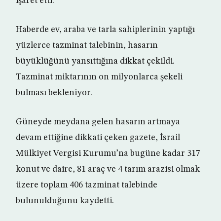
işaret etti.
Haberde ev, araba ve tarla sahiplerinin yaptığı
yüzlerce tazminat talebinin, hasarın
büyüklüğünü yansıttığına dikkat çekildi.
Tazminat miktarının on milyonlarca şekeli
bulması bekleniyor.
Güneyde meydana gelen hasarın artmaya
devam ettiğine dikkati çeken gazete, İsrail
Mülkiyet Vergisi Kurumu’na bugüne kadar 317
konut ve daire, 81 araç ve 4 tarım arazisi olmak
üzere toplam 406 tazminat talebinde
bulunulduğunu kaydetti.