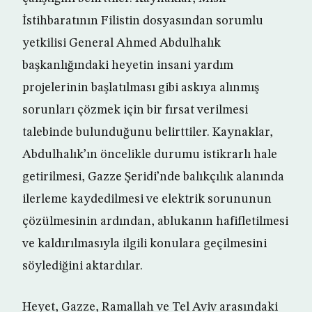
İstihbaratının Filistin dosyasından sorumlu
yetkilisi General Ahmed Abdulhalık
başkanlığındaki heyetin insani yardım
projelerinin başlatılması gibi askıya alınmış
sorunları çözmek için bir fırsat verilmesi
talebinde bulunduğunu belirttiler. Kaynaklar,
Abdulhalık’ın öncelikle durumu istikrarlı hale
getirilmesi, Gazze Şeridi’nde balıkçılık alanında
ilerleme kaydedilmesi ve elektrik sorununun
çözülmesinin ardından, ablukanın hafifletilmesi
ve kaldırılmasıyla ilgili konulara geçilmesini
söylediğini aktardılar.
Heyet, Gazze, Ramallah ve Tel Aviv arasındaki