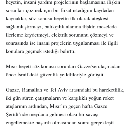
heyetin, insani yardım projelerinin başlamasına ilişkin
sorunları çözmek için bir fırsat istediğini kaydeden
kaynaklar, söz konusu heyetin ilk olarak ateşkesi
sağlamlaştırmayı, balıkçılık alanına ilişkin meselede
ilerleme kaydetmeyi, elektrik sorununu çözmeyi ve
sonrasında ise insani projelerin uygulanması ile ilgili
konulara geçmek istediği belirtti.
Mısır heyeti söz konusu sorunları Gazze’ye ulaşmadan
önce İsrail’deki güvenlik yetkilileriyle görüştü.
Gazze, Ramallah ve Tel Aviv arasındaki bu hareketlilik,
iki gün süren çatışmaların ve karşılıklı yoğun roket
atışlarının ardından, Mısır’ın geçen hafta Gazze
Şeridi’nde meydana gelmesi olası bir savaşı
engellemekte başarılı olmasından sonra gerçekleşti.