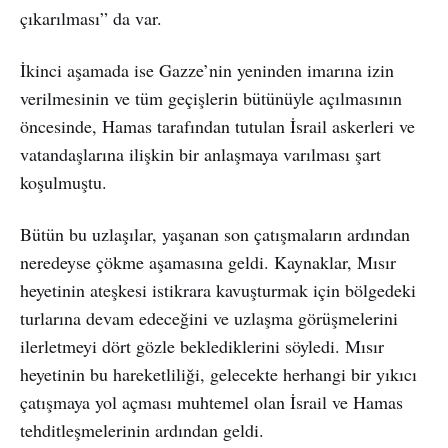
çıkarılması” da var.
İkinci aşamada ise Gazze’nin yeninden imarına izin
verilmesinin ve tüm geçişlerin bütünüyle açılmasının
öncesinde, Hamas tarafından tutulan İsrail askerleri ve
vatandaşlarına ilişkin bir anlaşmaya varılması şart
koşulmuştu.
Bütün bu uzlaşılar, yaşanan son çatışmaların ardından
neredeyse çökme aşamasına geldi. Kaynaklar, Mısır
heyetinin ateşkesi istikrara kavuşturmak için bölgedeki
turlarına devam edeceğini ve uzlaşma görüşmelerini
ilerletmeyi dört gözle beklediklerini söyledi. Mısır
heyetinin bu hareketliliği, gelecekte herhangi bir yıkıcı
çatışmaya yol açması muhtemel olan İsrail ve Hamas
tehditleşmelerinin ardından geldi.