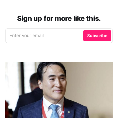
Sign up for more like this.
Enter your email
Subscribe