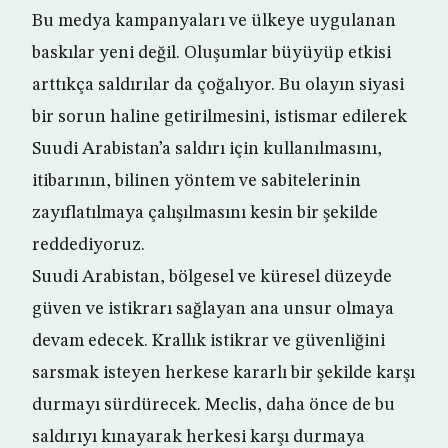
Bu medya kampanyaları ve ülkeye uygulanan
baskılar yeni değil. Oluşumlar büyüyüp etkisi
arttıkça saldırılar da çoğalıyor. Bu olayın siyasi
bir sorun haline getirilmesini, istismar edilerek
Suudi Arabistan’a saldırı için kullanılmasını,
itibarının, bilinen yöntem ve sabitelerinin
zayıflatılmaya çalışılmasını kesin bir şekilde
reddediyoruz.
Suudi Arabistan, bölgesel ve küresel düzeyde
güven ve istikrarı sağlayan ana unsur olmaya
devam edecek. Krallık istikrar ve güvenliğini
sarsmak isteyen herkese kararlı bir şekilde karşı
durmayı sürdürecek. Meclis, daha önce de bu
saldırıyı kınayarak herkesi karşı durmaya