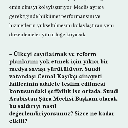
emin olmayı kolaylaştırıyor. Meclis ayrıca
gerektiğinde hükümet performansını ve
hizmetlerin yükseltilmesini kolaylaştıran yeni
düzenlemeler yürürlüğe koyacak.
– Ülkeyi zayıflatmak ve reform
planlarını yok etmek için yıkıcı bir
medya savaşı yürütülüyor. Suudi
vatandaşı Cemal Kaşıkçı cinayeti
faillerinin adalete teslim edilmesi
konusundaki şeffaflık ise ortada. Suudi
Arabistan Şûra Meclisi Başkanı olarak
bu saldırıyı nasıl
değerlendiriyorsunuz? Sizce ne kadar
etkili?