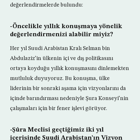
değerlendirmelerde bulundu:
-Öncelikle yıllık konuşmaya yönelik
değerlendirmenizi alabilir miyiz?
Her yıl Suudi Arabistan Kralı Selman bin
Abdulaziz’in ülkenin içi ve dış politikasını
ortaya koyduğu yıllık konuşmasını dinlemekten
mutluluk duyuyoruz. Bu konuşma, ülke
liderinin bir sonraki aşama için vizyonlarını da
içinde barındırması nedeniyle Şura Konseyi’nin
çalışmaları için bir fener işlevi görüyor.
-Şûra Meclisi geçtiğimiz iki yıl
içerisinde Suudi Arabistan’ın Vizyon