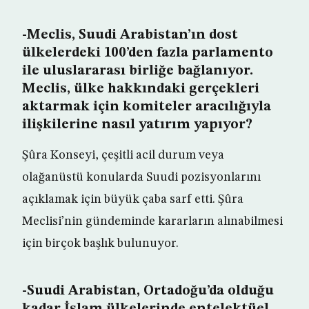
-Meclis, Suudi Arabistan’ın dost
ülkelerdeki 100’den fazla parlamento
ile uluslararası birliğe bağlanıyor.
Meclis, ülke hakkındaki gerçekleri
aktarmak için komiteler aracılığıyla
ilişkilerine nasıl yatırım yapıyor?
Şûra Konseyi, çeşitli acil durum veya
olağanüstü konularda Suudi pozisyonlarını
açıklamak için büyük çaba sarf etti. Şûra
Meclisi’nin gündeminde kararların alınabilmesi
için birçok başlık bulunuyor.
-Suudi Arabistan, Ortadoğu’da olduğu