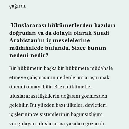
çağırdı.
-Uluslararası hükümetlerden bazıları
doğrudan ya da dolaylı olarak Suudi
Arabistan’ın iç meselelerine
müdahalede bulundu. Sizce bunun
nedeni nedir?
Bir hükümetin başka bir hükümete müdahale
etmeye çalışmasının nedenlerini araştırmak
önemli olmayabilir. Bazı hükümetler,
uluslararası ilişkilerin doğasını görmezden
gelebilir. Bu yüzden bazı ülkeler, devletleri
içişlerinin ve sistemlerinin bağımsızlığını
vurgulayan uluslararası yasaları göz ardı