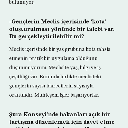
bulunuyor.
-Gençlerin Meclis içerisinde ‘kota’
oluşturulması yönünde bir talebi var.
Bu gerçekleştirilebilir mi?
Meclis içerisinde bir yaş grubuna kota tahsis
etmenin pratik bir uygulama olduğunu
düşünmüyorum. Meclis’te yaş, bilgi ve iş
çeşitliliği var. Bununla birlikte meclisteki
gençlerin sayısı idarecilerin sayısıyla
orantılıdır. Muhteşem işler başarıyorlar.
Şura Konseyi’nde bakanları açık bir
tartışma düzenlemek için davet etme