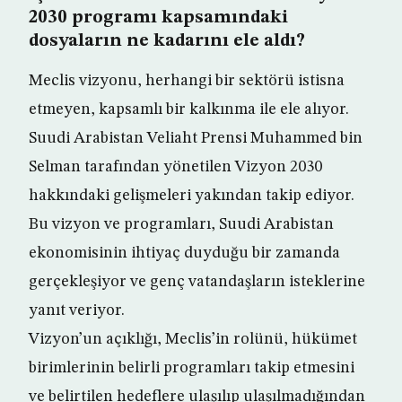
2030 programı kapsamındaki
dosyaların ne kadarını ele aldı?
Meclis vizyonu, herhangi bir sektörü istisna
etmeyen, kapsamlı bir kalkınma ile ele alıyor.
Suudi Arabistan Veliaht Prensi Muhammed bin
Selman tarafından yönetilen Vizyon 2030
hakkındaki gelişmeleri yakından takip ediyor.
Bu vizyon ve programları, Suudi Arabistan
ekonomisinin ihtiyaç duyduğu bir zamanda
gerçekleşiyor ve genç vatandaşların isteklerine
yanıt veriyor.
Vizyon’un açıklığı, Meclis’in rolünü, hükümet
birimlerinin belirli programları takip etmesini
ve belirtilen hedeflere ulaşılıp ulaşılmadığından