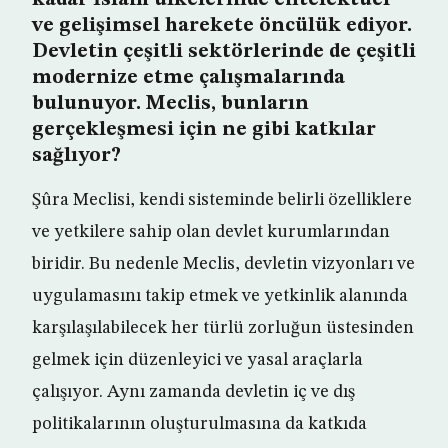
kadar İslam ülkelerinde entelektüel
ve gelişimsel harekete öncülük ediyor.
Devletin çeşitli sektörlerinde de çeşitli
modernize etme çalışmalarında
bulunuyor. Meclis, bunların
gerçekleşmesi için ne gibi katkılar
sağlıyor?
Şûra Meclisi, kendi sisteminde belirli özelliklere
ve yetkilere sahip olan devlet kurumlarından
biridir. Bu nedenle Meclis, devletin vizyonları ve
uygulamasını takip etmek ve yetkinlik alanında
karşılaşılabilecek her türlü zorluğun üstesinden
gelmek için düzenleyici ve yasal araçlarla
çalışıyor. Aynı zamanda devletin iç ve dış
politikalarının oluşturulmasına da katkıda