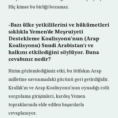
Hiç kimse bu birliği bozamaz.
-Bazı ülke yetkililerini ve hükümetleri
sıklıkla Yemen’de Meşruiyeti
Destekleme Koalisyonu’nun (Arap
Koalisyonu) Suudi Arabistan’ı ve
halkını etkilediğini söylüyor. Buna
cevabınız nedir?
Bizim gözlemlediğimiz etki, bu ittifakın Arap
milletine savunmadaki gücünü geri getirdiğidir.
Krallık’ın ve Arap Koalisyonu’nun oynadığı rolü
sorgulama girişimleri, kardeş Yemen
topraklarında elde edilen başarılarla
cevaplanıyor.