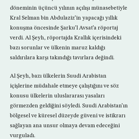
döneminin üçüncü yılının açılışı münasebetiyle
Kral Selman bin Abdulaziz’in yapacağı yıllık
konuşma öncesinde Şarku’l Avsat’a röportaj
verdi. Al Şeyh, röportajda Krallık içerisindeki
bazı sorunlar ve ülkenin maruz kaldığı
saldırılara karşı takındığı tavırlara değindi.
Al Şeyh, bazı ülkelerin Suudi Arabistan
içişlerine müdahale etmeye çalıştığını ve söz
konusu ülkelerin uluslararası yasaları
görmezden geldiğini söyledi. Suudi Arabistan’ın
bölgesel ve küresel düzeyde güveni ve istikrarı
sağlayan ana unsur olmaya devam edeceğini
vurguladı.