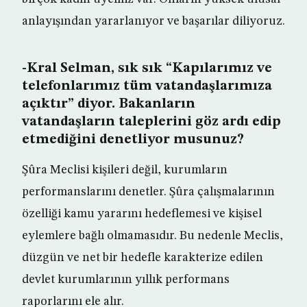
anlayışından yararlanıyor ve başarılar diliyoruz.
-Kral Selman, sık sık “Kapılarımız ve
telefonlarımız tüm vatandaşlarımıza
açıktır” diyor. Bakanların
vatandaşların taleplerini göz ardı edip
etmediğini denetliyor musunuz?
Şûra Meclisi kişileri değil, kurumların
performanslarını denetler. Şûra çalışmalarının
özelliği kamu yararını hedeflemesi ve kişisel
eylemlere bağlı olmamasıdır. Bu nedenle Meclis,
düzgün ve net bir hedefle karakterize edilen
devlet kurumlarının yıllık performans
raporlarını ele alır.