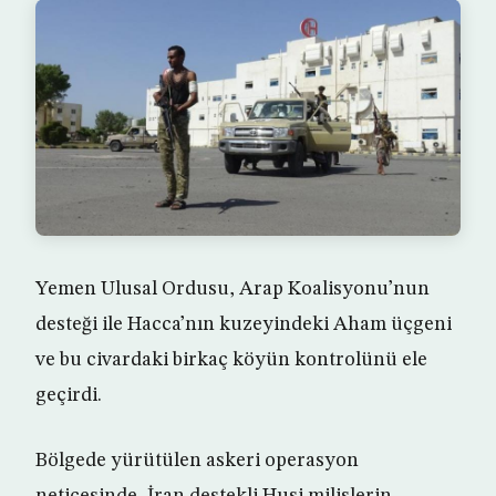
Yemen Ulusal Ordusu, Arap Koalisyonu’nun
desteği ile Hacca’nın kuzeyindeki Aham üçgeni
ve bu civardaki birkaç köyün kontrolünü ele
geçirdi.
Bölgede yürütülen askeri operasyon