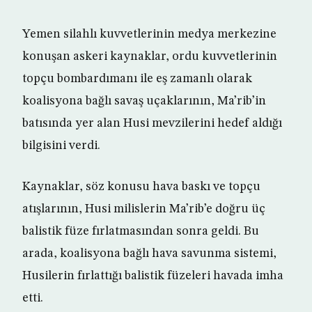
Yemen silahlı kuvvetlerinin medya merkezine
konuşan askeri kaynaklar, ordu kuvvetlerinin
topçu bombardımanı ile eş zamanlı olarak
koalisyona bağlı savaş uçaklarının, Ma’rib’in
batısında yer alan Husi mevzilerini hedef aldığı
bilgisini verdi.
Kaynaklar, söz konusu hava baskı ve topçu
atışlarının, Husi milislerin Ma’rib’e doğru üç
balistik füze fırlatmasından sonra geldi. Bu
arada, koalisyona bağlı hava savunma sistemi,
Husilerin fırlattığı balistik füzeleri havada imha
etti.