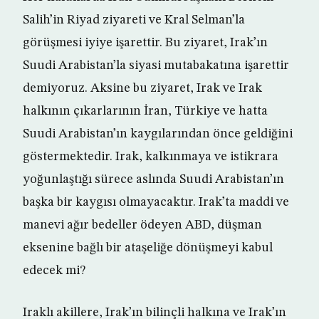
Salih’in Riyad ziyareti ve Kral Selman’la
görüşmesi iyiye işarettir. Bu ziyaret, Irak’ın
Suudi Arabistan’la siyasi mutabakatına işarettir
demiyoruz. Aksine bu ziyaret, Irak ve Irak
halkının çıkarlarının İran, Türkiye ve hatta
Suudi Arabistan’ın kaygılarından önce geldiğini
göstermektedir. Irak, kalkınmaya ve istikrara
yoğunlaştığı sürece aslında Suudi Arabistan’ın
başka bir kaygısı olmayacaktır. Irak’ta maddi ve
manevi ağır bedeller ödeyen ABD, düşman
eksenine bağlı bir ataşeliğe dönüşmeyi kabul
edecek mi?
Iraklı akillere, Irak’ın bilinçli halkına ve Irak’ın