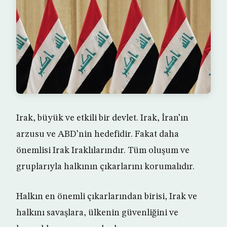
Irak, büyük ve etkili bir devlet. Irak, İran’ın
arzusu ve ABD’nin hedefidir. Fakat daha
önemlisi Irak Iraklılarındır. Tüm oluşum ve
gruplarıyla halkının çıkarlarını korumalıdır.
Halkın en önemli çıkarlarından birisi, Irak ve
halkını savaşlara, ülkenin güvenliğini ve