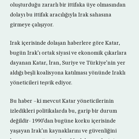
oluşturduğu zararlı bir ittifaka üye olmasından
dolayı bu ittifak aracılığıyla Irak sahasına
girmeye çalışıyor.
Irak içerisinde dolaşan haberlere göre Katar,
bugün Irak’ı ortak siyasi ve ekonomik çıkarlara
dayanan Katar, İran, Suriye ve Türkiye’nin yer
aldığı beşli koalisyona katılması yönünde Iraklı
yöneticileri teşvik ediyor.
Bu haber –ki mevcut Katar yöneticilerinin
izledikleri politikalarda bu, garip bir durum
değildir- 1990’dan bugüne korku içerisinde
yaşayan Irak’ın kaynaklarını ve güvenliğini