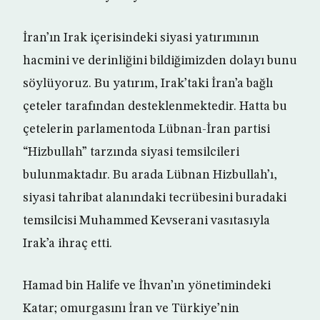
İran’ın Irak içerisindeki siyasi yatırımının
hacmini ve derinliğini bildiğimizden dolayı bunu
söylüyoruz. Bu yatırım, Irak’taki İran’a bağlı
çeteler tarafından desteklenmektedir. Hatta bu
çetelerin parlamentoda Lübnan-İran partisi
“Hizbullah” tarzında siyasi temsilcileri
bulunmaktadır. Bu arada Lübnan Hizbullah’ı,
siyasi tahribat alanındaki tecrübesini buradaki
temsilcisi Muhammed Kevserani vasıtasıyla
Irak’a ihraç etti.
Hamad bin Halife ve İhvan’ın yönetimindeki
Katar; omurgasını İran ve Türkiye’nin