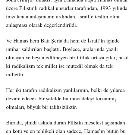
üzere Filistinli radikal unsurlar tarafından, 1993 yılında
imzalanan anlaşmanın ardından, İsrail’e teslim olma
anlaşması olarak değerlendirildi.
Ve Hamas hem Batı Şeria’da hem de İsrail’in içinde
intihar saldırıları başlattı. Böylece, aralarında yazılı
olmayan ve beyan edilmeyen bir ittifak ortaya çıktı; nasıl
ki radikalizm tek millet ise mutedil olmak da tek
millettir.
Her iki tarafın radikalizm yanlılarının, belki de yılarca
devam edecek bir şekilde bu mücadeleyi kazanmış
olmaları, büyük bir talihsizliktir.
Burada, şimdi askıda duran Filistin meselesi açısından
en kötü ve en tehlikeli olan sadece, Hamas’ın bütün bu