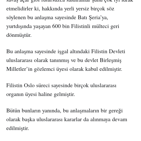
etmelidirler ki, hakkında yerli yersiz birçok söz
söylenen bu anlaşma sayesinde Batı Şeria’ya,
yurtdışında yaşayan 600 bin Filistinli mülteci geri
dönmüştür.
Bu anlaşma sayesinde işgal altındaki Filistin Devleti
uluslararası olarak tanınmış ve bu devlet Birleşmiş
Milletler’in gözlemci üyesi olarak kabul edilmiştir.
Filistin Oslo süreci sayesinde birçok uluslararası
organın üyesi haline gelmiştir.
Bütün bunların yanında, bu anlaşmaların bir gereği
olarak başka uluslararası kararlar da alınmaya devam
edilmiştir.