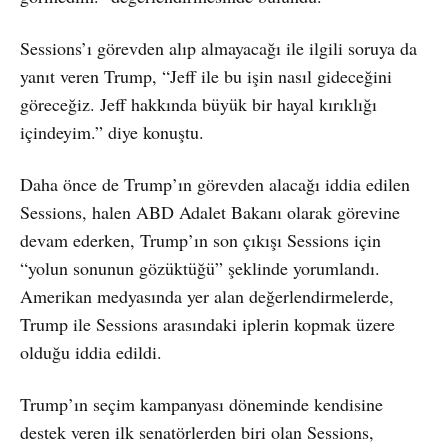
Sessions’ı görevden alıp almayacağı ile ilgili soruya da
yanıt veren Trump, “Jeff ile bu işin nasıl gideceğini
göreceğiz. Jeff hakkında büyük bir hayal kırıklığı
içindeyim.” diye konuştu.
Daha önce de Trump’ın görevden alacağı iddia edilen
Sessions, halen ABD Adalet Bakanı olarak görevine
devam ederken, Trump’ın son çıkışı Sessions için
“yolun sonunun gözüktüğü” şeklinde yorumlandı.
Amerikan medyasında yer alan değerlendirmelerde,
Trump ile Sessions arasındaki iplerin kopmak üzere
olduğu iddia edildi.
Trump’ın seçim kampanyası döneminde kendisine
destek veren ilk senatörlerden biri olan Sessions,