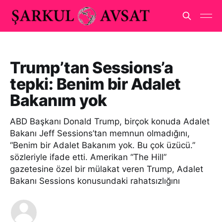
Trump’tan Sessions’a
tepki: Benim bir Adalet
Bakanım yok
ABD Başkanı Donald Trump, birçok konuda Adalet
Bakanı Jeff Sessions’tan memnun olmadığını,
“Benim bir Adalet Bakanım yok. Bu çok üzücü.”
sözleriyle ifade etti. Amerikan “The Hill”
gazetesine özel bir mülakat veren Trump, Adalet
Bakanı Sessions konusundaki rahatsızlığını