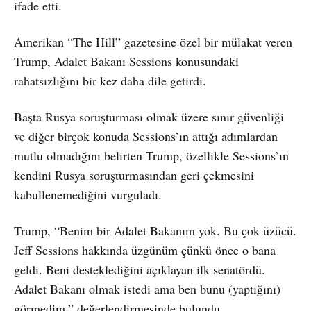
ifade etti.
Amerikan “The Hill” gazetesine özel bir mülakat veren
Trump, Adalet Bakanı Sessions konusundaki
rahatsızlığını bir kez daha dile getirdi.
Başta Rusya soruşturması olmak üzere sınır güvenliği
ve diğer birçok konuda Sessions’ın attığı adımlardan
mutlu olmadığını belirten Trump, özellikle Sessions’ın
kendini Rusya soruşturmasından geri çekmesini
kabullenemediğini vurguladı.
Trump, “Benim bir Adalet Bakanım yok. Bu çok üzücü.
Jeff Sessions hakkında üzgünüm çünkü önce o bana
geldi. Beni desteklediğini açıklayan ilk senatördü.
Adalet Bakanı olmak istedi ama ben bunu (yaptığını)
görmedim.” değerlendirmesinde bulundu.