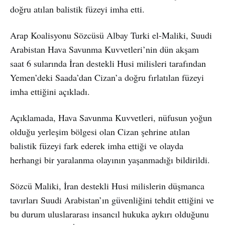
doğru atılan balistik füzeyi imha etti.
Arap Koalisyonu Sözcüsü Albay Turki el-Maliki, Suudi
Arabistan Hava Savunma Kuvvetleri’nin dün akşam
saat 6 sularında İran destekli Husi milisleri tarafından
Yemen’deki Saada’dan Cizan’a doğru fırlatılan füzeyi
imha ettiğini açıkladı.
Açıklamada, Hava Savunma Kuvvetleri, nüfusun yoğun
olduğu yerleşim bölgesi olan Cizan şehrine atılan
balistik füzeyi fark ederek imha ettiği ve olayda
herhangi bir yaralanma olayının yaşanmadığı bildirildi.
Sözcü Maliki, İran destekli Husi milislerin düşmanca
tavırları Suudi Arabistan’ın güvenliğini tehdit ettiğini ve
bu durum uluslararası insancıl hukuka aykırı olduğunu