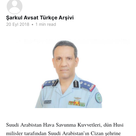
Şarkul Avsat Türkçe Arşivi
20 Eyl 2018
•
1 min read
Suudi Arabistan Hava Savunma Kuvvetleri, dün Husi
milisler tarafından Suudi Arabistan’ın Cizan şehrine