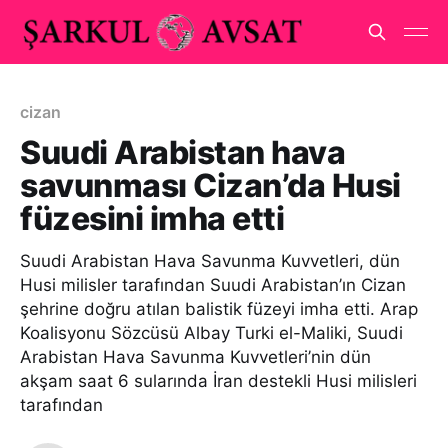
cizan
Suudi Arabistan hava
savunması Cizan’da Husi
füzesini imha etti
Suudi Arabistan Hava Savunma Kuvvetleri, dün
Husi milisler tarafından Suudi Arabistan’ın Cizan
şehrine doğru atılan balistik füzeyi imha etti. Arap
Koalisyonu Sözcüsü Albay Turki el-Maliki, Suudi
Arabistan Hava Savunma Kuvvetleri’nin dün
akşam saat 6 sularında İran destekli Husi milisleri
tarafından