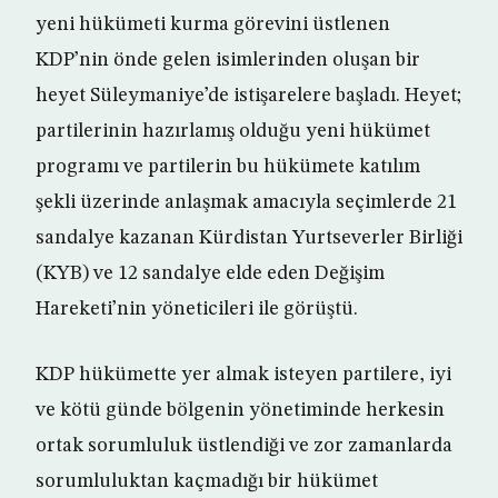
yeni hükümeti kurma görevini üstlenen
KDP’nin önde gelen isimlerinden oluşan bir
heyet Süleymaniye’de istişarelere başladı. Heyet;
partilerinin hazırlamış olduğu yeni hükümet
programı ve partilerin bu hükümete katılım
şekli üzerinde anlaşmak amacıyla seçimlerde 21
sandalye kazanan Kürdistan Yurtseverler Birliği
(KYB) ve 12 sandalye elde eden Değişim
Hareketi’nin yöneticileri ile görüştü.
KDP hükümette yer almak isteyen partilere, iyi
ve kötü günde bölgenin yönetiminde herkesin
ortak sorumluluk üstlendiği ve zor zamanlarda
sorumluluktan kaçmadığı bir hükümet