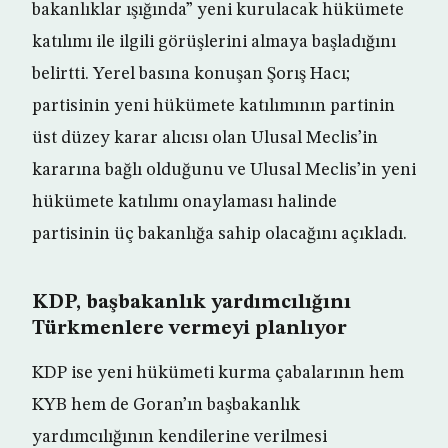
bakanlıklar ışığında” yeni kurulacak hükümete
katılımı ile ilgili görüşlerini almaya başladığını
belirtti. Yerel basına konuşan Şorış Hacı;
partisinin yeni hükümete katılımının partinin
üst düzey karar alıcısı olan Ulusal Meclis’in
kararına bağlı olduğunu ve Ulusal Meclis’in yeni
hükümete katılımı onaylaması halinde
partisinin üç bakanlığa sahip olacağını açıkladı.
KDP, başbakanlık yardımcılığını
Türkmenlere vermeyi planlıyor
KDP ise yeni hükümeti kurma çabalarının hem
KYB hem de Goran’ın başbakanlık
yardımcılığının kendilerine verilmesi