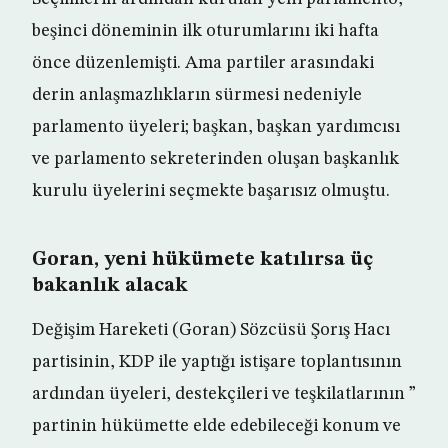
beşinci döneminin ilk oturumlarını iki hafta
önce düzenlemişti. Ama partiler arasındaki
derin anlaşmazlıkların sürmesi nedeniyle
parlamento üyeleri; başkan, başkan yardımcısı
ve parlamento sekreterinden oluşan başkanlık
kurulu üyelerini seçmekte başarısız olmuştu.
Goran, yeni hükümete katılırsa üç
bakanlık alacak
Değişim Hareketi (Goran) Sözcüsü Şorış Hacı
partisinin, KDP ile yaptığı istişare toplantısının
ardından üyeleri, destekçileri ve teşkilatlarının ”
partinin hükümette elde edebileceği konum ve