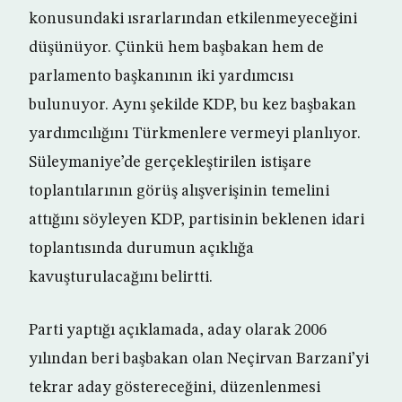
konusundaki ısrarlarından etkilenmeyeceğini
düşünüyor. Çünkü hem başbakan hem de
parlamento başkanının iki yardımcısı
bulunuyor. Aynı şekilde KDP, bu kez başbakan
yardımcılığını Türkmenlere vermeyi planlıyor.
Süleymaniye’de gerçekleştirilen istişare
toplantılarının görüş alışverişinin temelini
attığını söyleyen KDP, partisinin beklenen idari
toplantısında durumun açıklığa
kavuşturulacağını belirtti.
Parti yaptığı açıklamada, aday olarak 2006
yılından beri başbakan olan Neçirvan Barzani’yi
tekrar aday göstereceğini, düzenlenmesi