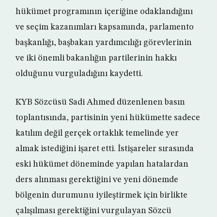
hükümet programının içeriğine odaklandığını
ve seçim kazanımları kapsamında, parlamento
başkanlığı, başbakan yardımcılığı görevlerinin
ve iki önemli bakanlığın partilerinin hakkı
olduğunu vurguladığını kaydetti.
KYB Sözcüsü Sadi Ahmed düzenlenen basın
toplantısında, partisinin yeni hükümette sadece
katılım değil gerçek ortaklık temelinde yer
almak istediğini işaret etti. İstişareler sırasında
eski hükümet döneminde yapılan hatalardan
ders alınması gerektiğini ve yeni dönemde
bölgenin durumunu iyileştirmek için birlikte
çalışılması gerektiğini vurgulayan Sözcü