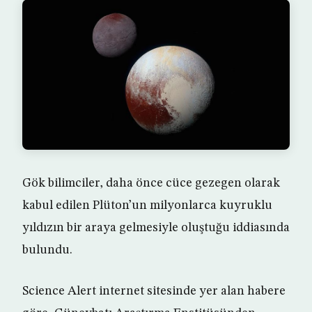
Gök bilimciler, daha önce cüce gezegen olarak
kabul edilen Plüton’un milyonlarca kuyruklu
yıldızın bir araya gelmesiyle oluştuğu iddiasında
bulundu.
Science Alert internet sitesinde yer alan habere