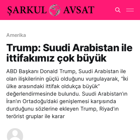
Amerika
Trump: Suudi Arabistan ile
ittifakımız çok büyük
ABD Başkanı Donald Trump, Suudi Arabistan ile
olan ilişkilerinin güçlü olduğunu vurgulayarak, “İki
ülke arasındaki ittifak oldukça büyük”
değerlendirmesinde bulundu. Suudi Arabistan’ın
İran’ın Ortadoğu’daki genişlemesi karşısında
durduğunu sözlerine ekleyen Trump, Riyad’ın
terörist gruplar ile karar