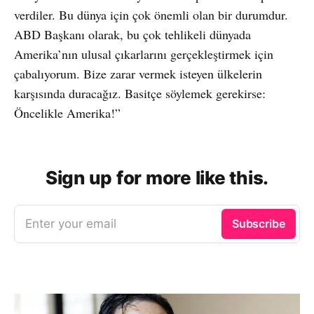
verdiler. Bu dünya için çok önemli olan bir durumdur.
ABD Başkanı olarak, bu çok tehlikeli dünyada
Amerika’nın ulusal çıkarlarını gerçekleştirmek için
çabalıyorum. Bize zarar vermek isteyen ülkelerin
karşısında duracağız. Basitçe söylemek gerekirse:
Öncelikle Amerika!”
Sign up for more like this.
Enter your email
Subscribe