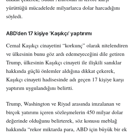
yürüttüğü mücadelede milyarlarca dolar harcadığını
söyledi.
ABD’den 17 kişiye ‘Kaşıkçı’ yaptırımı
Cemal Kaşıkçı cinayetini “korkunç” olarak nitelendiren
ve ülkesinin bunu göz ardı edemeyeceğini dile getiren
Trump, ülkesinin Kaşıkçı cinayeti ile ilişkili sanıklar
hakkında güçlü önlemler aldığına dikkat çekerek,
Kaşıkçı cinayeti hadisesinde adı geçen 17 kişiye karşı
yaptırım uygulandığını belirtti.
Trump, Washington ve Riyad arasında imzalanan ve
birçok yatırımı içeren sözleşmelerin 450 milyar dolar
değerinde olduğunu belirterek, söz konusu meblağ
hakkında “rekor miktarda para, ABD için büyük bir ek