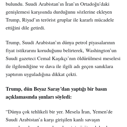
bulundu. Suudi Arabistan’ın İran’ın Ortadoğu’daki
genişlemesi karşısında durduğunu sözlerine ekleyen
Trump, Riyad’ın terörist gruplar ile kararlı mücadele
ettiğini dile getirdi.
Trump, Suudi Arabistan’ın dünya petrol piyasalarının
fiyat istikrarını koruduğunu belirterek, Washington’un
Suudi gazeteci Cemal Kaşıkçı’nın öldürülmesi meselesi
ile ilgilendiğine ve dava ile ilgili adı geçen sanıklara
yaptırım uyguladığına dikkat çekti.
Trump, dün Beyaz Saray’dan yaptığı bir basın
açıklamasında şunları söyledi:
“Dünya çok tehlikeli bir yer. Mesela İran, Yemen’de
Suudi Arabistan’a karşı girişilen kanlı savaşın