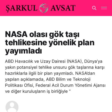
NASA olası gök taşı
tehlikesine yönelik plan
yayımladı
ABD Havacılık ve Uzay Dairesi (NASA), Dünya’ya
yakın potansiyel tehlike unsuru gök taşlarına karşı
hazırlıklarla ilgili bir plan yayımladı. NASA’dan
yapılan açıklamada, ABD Bilim ve Teknoloji
Politikası Ofisi, Federal Acil Durum Yönetimi Ajansı
ve diğer kuruluşların iş birliğiyle “