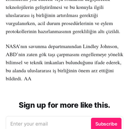
teknolojilerin geliştirilmesi ve bu konuyla ilgili
uluslararası iş birliğinin artırılması gerektiği
vurgulanırken, acil durum prosedürlerinin ve eylem
protokollerinin hazırlanmasının gerekliliğin altı çizildi.
NASA’nın savunma departmanından Lindley Johnson,
ABD’nin zaten gök taşı çarpmasını engellemeye yönelik
bilimsel ve teknik imkanları bulunduğunu ifade ederek,
bu alanda uluslararası iş birliğinin önem arz ettiğini
bildirdi. AA
Sign up for more like this.
Enter your email
Subscribe