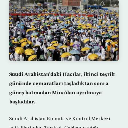
Suudi Arabistan’daki Hacılar, ikinci teşrik
gününde cemaratları taşladıktan sonra
güneş batmadan Mina’dan ayrılmaya
başladılar.
Suudi Arabistan Komuta ve Kontrol Merkezi