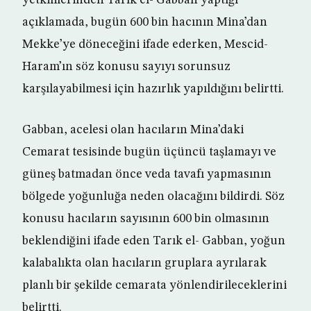
yetkililerinden Tarık el- Gabban yaptığı
açıklamada, bugün 600 bin hacının Mina’dan
Mekke’ye döneceğini ifade ederken, Mescid-
Haram’ın söz konusu sayıyı sorunsuz
karşılayabilmesi için hazırlık yapıldığını belirtti.
Gabban, acelesi olan hacıların Mina’daki
Cemarat tesisinde bugün üçüncü taşlamayı ve
güneş batmadan önce veda tavafı yapmasının
bölgede yoğunluğa neden olacağını bildirdi. Söz
konusu hacıların sayısının 600 bin olmasının
beklendiğini ifade eden Tarık el- Gabban, yoğun
kalabalıkta olan hacıların gruplara ayrılarak
planlı bir şekilde cemarata yönlendirileceklerini
belirtti.