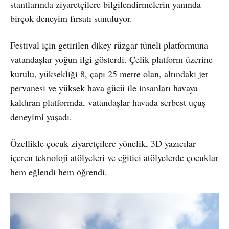
stantlarında ziyaretçilere bilgilendirmelerin yanında
birçok deneyim fırsatı sunuluyor.
Festival için getirilen dikey rüzgar tüneli platformuna
vatandaşlar yoğun ilgi gösterdi. Çelik platform üzerine
kurulu, yüksekliği 8, çapı 25 metre olan, altındaki jet
pervanesi ve yüksek hava gücü ile insanları havaya
kaldıran platformda, vatandaşlar havada serbest uçuş
deneyimi yaşadı.
Özellikle çocuk ziyaretçilere yönelik, 3D yazıcılar
içeren teknoloji atölyeleri ve eğitici atölyelerde çocuklar
hem eğlendi hem öğrendi.