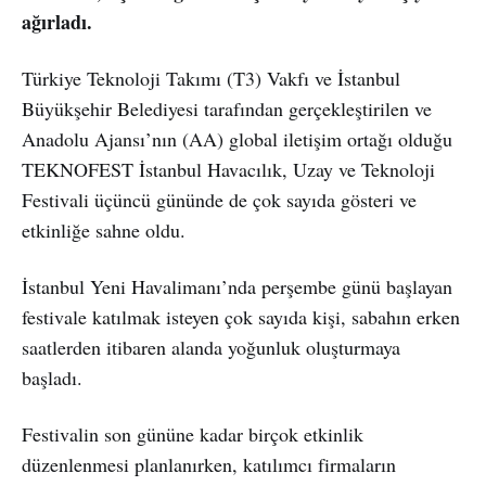
ağırladı.
Türkiye Teknoloji Takımı (T3) Vakfı ve İstanbul
Büyükşehir Belediyesi tarafından gerçekleştirilen ve
Anadolu Ajansı’nın (AA) global iletişim ortağı olduğu
TEKNOFEST İstanbul Havacılık, Uzay ve Teknoloji
Festivali üçüncü gününde de çok sayıda gösteri ve
etkinliğe sahne oldu.
İstanbul Yeni Havalimanı’nda perşembe günü başlayan
festivale katılmak isteyen çok sayıda kişi, sabahın erken
saatlerden itibaren alanda yoğunluk oluşturmaya
başladı.
Festivalin son gününe kadar birçok etkinlik
düzenlenmesi planlanırken, katılımcı firmaların