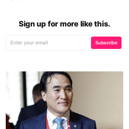
Sign up for more like this.
Enter your email
Subscribe