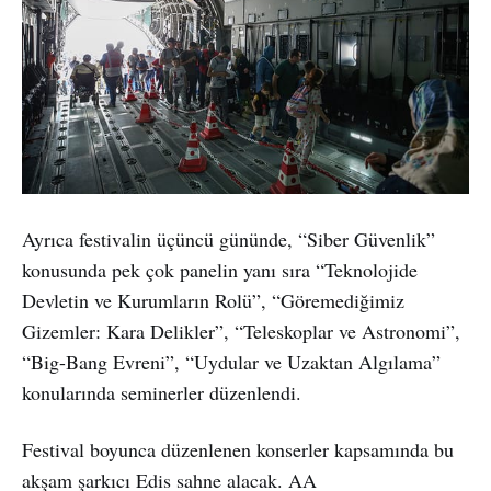
Ayrıca festivalin üçüncü gününde, “Siber Güvenlik”
konusunda pek çok panelin yanı sıra “Teknolojide
Devletin ve Kurumların Rolü”, “Göremediğimiz
Gizemler: Kara Delikler”, “Teleskoplar ve Astronomi”,
“Big-Bang Evreni”, “Uydular ve Uzaktan Algılama”
konularında seminerler düzenlendi.
Festival boyunca düzenlenen konserler kapsamında bu
akşam şarkıcı Edis sahne alacak. AA