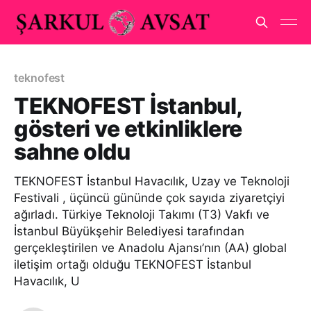
teknofest
TEKNOFEST İstanbul,
gösteri ve etkinliklere
sahne oldu
TEKNOFEST İstanbul Havacılık, Uzay ve Teknoloji
Festivali , üçüncü gününde çok sayıda ziyaretçiyi
ağırladı. Türkiye Teknoloji Takımı (T3) Vakfı ve
İstanbul Büyükşehir Belediyesi tarafından
gerçekleştirilen ve Anadolu Ajansı’nın (AA) global
iletişim ortağı olduğu TEKNOFEST İstanbul
Havacılık, U