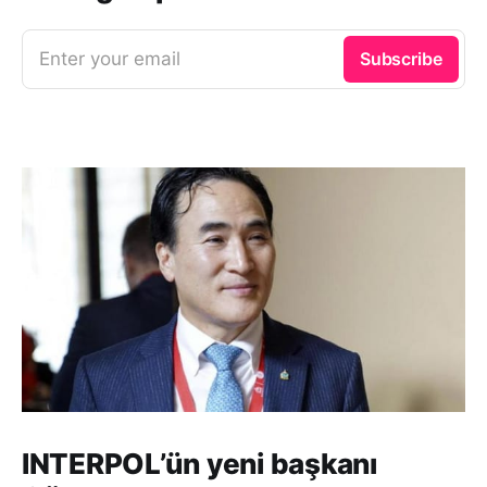
Enter your email
Subscribe
INTERPOL’ün yeni başkanı