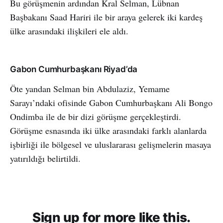
Bu görüşmenin ardından Kral Selman, Lübnan
Başbakanı Saad Hariri ile bir araya gelerek iki kardeş
ülke arasındaki ilişkileri ele aldı.
Gabon Cumhurbaşkanı Riyad’da
Öte yandan Selman bin Abdulaziz, Yemame
Sarayı’ndaki ofisinde Gabon Cumhurbaşkanı Ali Bongo
Ondimba ile de bir dizi görüşme gerçekleştirdi.
Görüşme esnasında iki ülke arasındaki farklı alanlarda
işbirliği ile bölgesel ve uluslararası gelişmelerin masaya
yatırıldığı belirtildi.
Sign up for more like this.