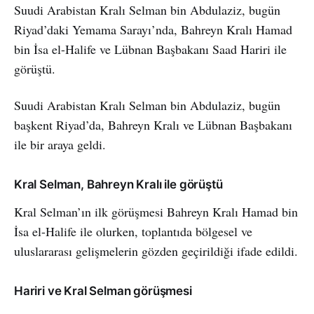
Suudi Arabistan Kralı Selman bin Abdulaziz, bugün
Riyad’daki Yemama Sarayı’nda, Bahreyn Kralı Hamad
bin İsa el-Halife ve Lübnan Başbakanı Saad Hariri ile
görüştü.
Suudi Arabistan Kralı Selman bin Abdulaziz, bugün
başkent Riyad’da, Bahreyn Kralı ve Lübnan Başbakanı
ile bir araya geldi.
Kral Selman, Bahreyn Kralı ile görüştü
Kral Selman’ın ilk görüşmesi Bahreyn Kralı Hamad bin
İsa el-Halife ile olurken, toplantıda bölgesel ve
uluslararası gelişmelerin gözden geçirildiği ifade edildi.
Hariri ve Kral Selman görüşmesi