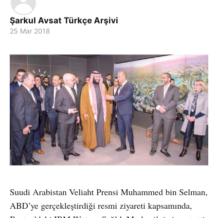
Şarkul Avsat Türkçe Arşivi
25 Mar 2018
Suudi Arabistan Veliaht Prensi Muhammed bin Selman,
ABD’ye gerçekleştirdiği resmi ziyareti kapsamında,