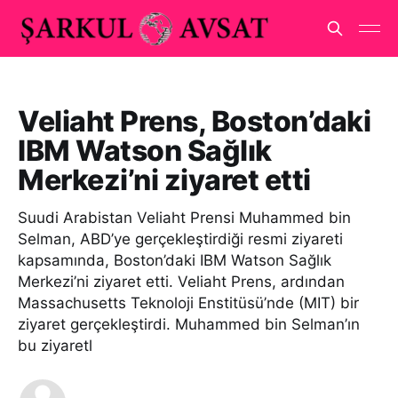
Veliaht Prens, Boston’daki
IBM Watson Sağlık
Merkezi’ni ziyaret etti
Suudi Arabistan Veliaht Prensi Muhammed bin
Selman, ABD’ye gerçekleştirdiği resmi ziyareti
kapsamında, Boston’daki IBM Watson Sağlık
Merkezi’ni ziyaret etti. Veliaht Prens, ardından
Massachusetts Teknoloji Enstitüsü’nde (MIT) bir
ziyaret gerçekleştirdi. Muhammed bin Selman’ın
bu ziyaretl