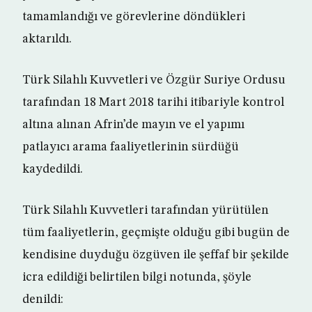
tamamlandığı ve görevlerine döndükleri
aktarıldı.
Türk Silahlı Kuvvetleri ve Özgür Suriye Ordusu
tarafından 18 Mart 2018 tarihi itibariyle kontrol
altına alınan Afrin’de mayın ve el yapımı
patlayıcı arama faaliyetlerinin sürdüğü
kaydedildi.
Türk Silahlı Kuvvetleri tarafından yürütülen
tüm faaliyetlerin, geçmişte olduğu gibi bugün de
kendisine duyduğu özgüven ile şeffaf bir şekilde
icra edildiği belirtilen bilgi notunda, şöyle
denildi: