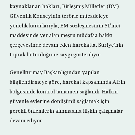
kaynaklanan hakları, Birleşmiş Milletler (BM)
Güvenlik Konseyinin terörle mücadeleye
yönelik kararlarıyla, BM sözleşmesinin 51’inci
maddesinde yer alan meşru müdafaa hakkı
çerçevesinde devam eden harekatta, Suriye’nin
toprak bütünlüğüne saygı gösteriliyor.
Genelkurmay Başkanlığından yapılan
bilgilendirmeye göre, harekat kapsamında Afrin
bölgesinde kontrol tamamen sağlandı. Halkın
güvenle evlerine dönüşünü sağlamak için
gerekli önlemlerin alınmasına ilişkin çalışmalar
devam ediyor.