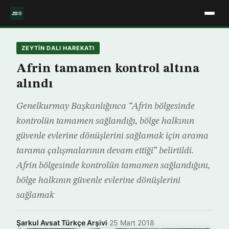
ZEYTIN DALI HAREKATI
Afrin tamamen kontrol altına
alındı
Genelkurmay Başkanlığınca “Afrin bölgesinde
kontrolün tamamen sağlandığı, bölge halkının
güvenle evlerine dönüşlerini sağlamak için arama
tarama çalışmalarının devam ettiği” belirtildi.
Afrin bölgesinde kontrolün tamamen sağlandığını,
bölge halkının güvenle evlerine dönüşlerini
sağlamak
Şarkul Avsat Türkçe Arşivi
·
25 Mart 2018