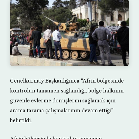
Genelkurmay Başkanlığınca “Afrin bölgesinde
kontrolün tamamen sağlandığı, bölge halkının
güvenle evlerine dönüşlerini sağlamak için
arama tarama çalışmalarının devam ettiği”
belirtildi.