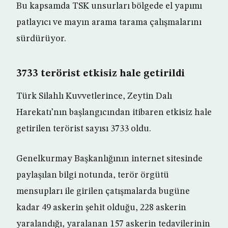
Bu kapsamda TSK unsurları bölgede el yapımı
patlayıcı ve mayın arama tarama çalışmalarını
sürdürüyor.
3733 terörist etkisiz hale getirildi
Türk Silahlı Kuvvetlerince, Zeytin Dalı
Harekatı’nın başlangıcından itibaren etkisiz hale
getirilen terörist sayısı 3733 oldu.
Genelkurmay Başkanlığının internet sitesinde
paylaşılan bilgi notunda, terör örgütü
mensupları ile girilen çatışmalarda bugüne
kadar 49 askerin şehit olduğu, 228 askerin
yaralandığı, yaralanan 157 askerin tedavilerinin