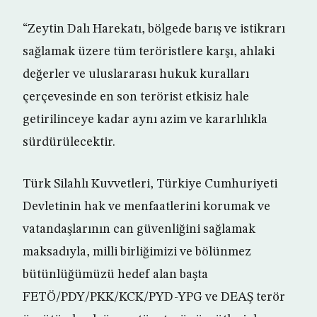
“Zeytin Dalı Harekatı, bölgede barış ve istikrarı
sağlamak üzere tüm teröristlere karşı, ahlaki
değerler ve uluslararası hukuk kuralları
çerçevesinde en son terörist etkisiz hale
getirilinceye kadar aynı azim ve kararlılıkla
sürdürülecektir.
Türk Silahlı Kuvvetleri, Türkiye Cumhuriyeti
Devletinin hak ve menfaatlerini korumak ve
vatandaşlarının can güvenliğini sağlamak
maksadıyla, milli birliğimizi ve bölünmez
bütünlüğümüzü hedef alan başta
FETÖ/PDY/PKK/KCK/PYD-YPG ve DEAŞ terör