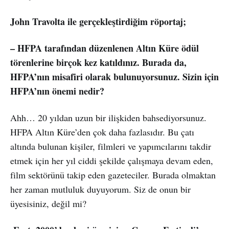
John Travolta ile gerçekleştirdiğim röportaj;
– HFPA tarafından düzenlenen Altın Küre ödül
törenlerine birçok kez katıldınız. Burada da,
HFPA’nın misafiri olarak bulunuyorsunuz. Sizin için
HFPA’nın önemi nedir?
Ahh… 20 yıldan uzun bir ilişkiden bahsediyorsunuz.
HFPA Altın Küre’den çok daha fazlasıdır. Bu çatı
altında bulunan kişiler, filmleri ve yapımcılarını takdir
etmek için her yıl ciddi şekilde çalışmaya devam eden,
film sektörünü takip eden gazeteciler. Burada olmaktan
her zaman mutluluk duyuyorum. Siz de onun bir
üyesisiniz, değil mi?