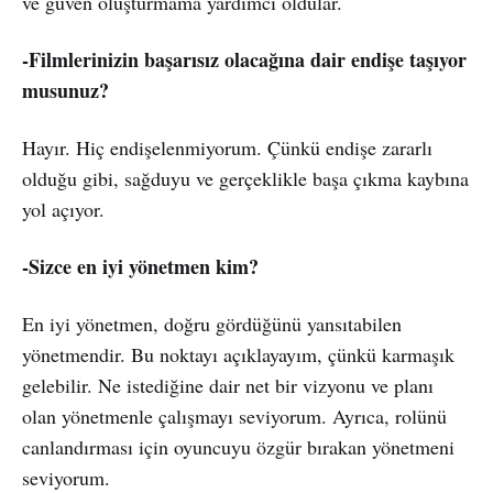
ve güven oluşturmama yardımcı oldular.
-Filmlerinizin başarısız olacağına dair endişe taşıyor
musunuz?
Hayır. Hiç endişelenmiyorum. Çünkü endişe zararlı
olduğu gibi, sağduyu ve gerçeklikle başa çıkma kaybına
yol açıyor.
-Sizce en iyi yönetmen kim?
En iyi yönetmen, doğru gördüğünü yansıtabilen
yönetmendir. Bu noktayı açıklayayım, çünkü karmaşık
gelebilir. Ne istediğine dair net bir vizyonu ve planı
olan yönetmenle çalışmayı seviyorum. Ayrıca, rolünü
canlandırması için oyuncuyu özgür bırakan yönetmeni
seviyorum.