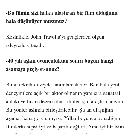
-Bu filmin sizi halka ulaştıran bir film olduğunu
hala düşünüyor musunuz?
Kesinlikle. John Travolta’yı gençlerden olgun
izleyicilere taşıdı.
-40 yılı aşkın oyunculuktan sonra bugün hangi
aşamaya geçiyorsunuz?
Bunu teknik düzeyde tanımlamak zor. Ben hala yeni
deneyimlere açık bir aktör olmanın yanı sıra sanatsal,
ahlaki ve ticari değeri olan filmler için araştırmacıyım.
Bu yönler aslında birleştirilebilir. Şu an ulaştığım
aşama, bana göre en iyisi. Yıllar boyunca oynadığım
filmlerin hepsi iyi ve başarılı değildi. Ama iyi bir isim