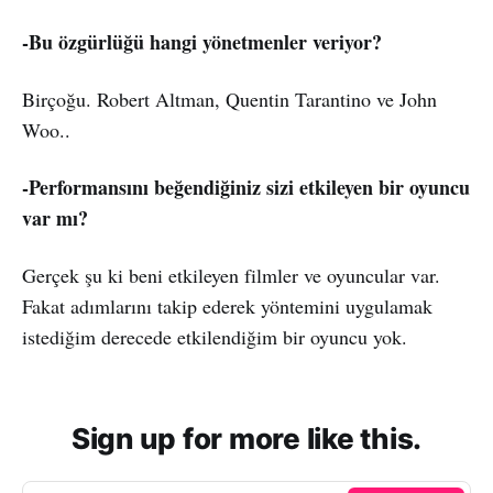
-Bu özgürlüğü hangi yönetmenler veriyor?
Birçoğu. Robert Altman, Quentin Tarantino ve John
Woo..
-Performansını beğendiğiniz sizi etkileyen bir oyuncu
var mı?
Gerçek şu ki beni etkileyen filmler ve oyuncular var.
Fakat adımlarını takip ederek yöntemini uygulamak
istediğim derecede etkilendiğim bir oyuncu yok.
Sign up for more like this.