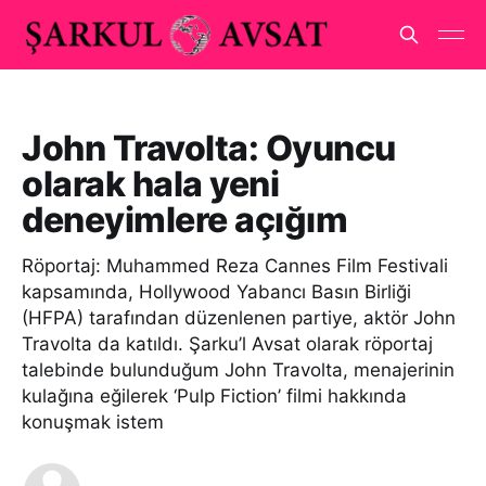
John Travolta: Oyuncu
olarak hala yeni
deneyimlere açığım
Röportaj: Muhammed Reza Cannes Film Festivali
kapsamında, Hollywood Yabancı Basın Birliği
(HFPA) tarafından düzenlenen partiye, aktör John
Travolta da katıldı. Şarku’l Avsat olarak röportaj
talebinde bulunduğum John Travolta, menajerinin
kulağına eğilerek ‘Pulp Fiction’ filmi hakkında
konuşmak istem