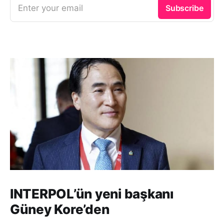
Enter your email
Subscribe
INTERPOL’ün yeni başkanı
Güney Kore’den