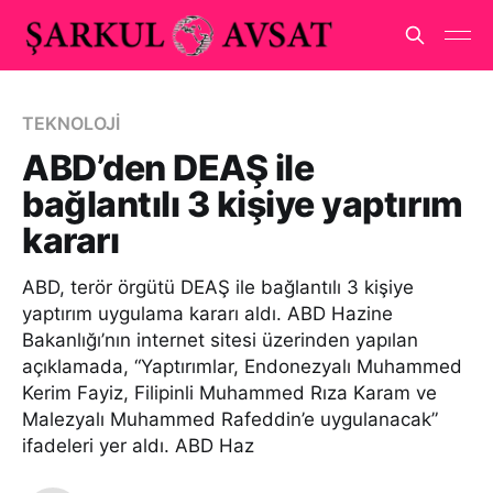
TEKNOLOJİ
ABD’den DEAŞ ile
bağlantılı 3 kişiye yaptırım
kararı
ABD, terör örgütü DEAŞ ile bağlantılı 3 kişiye
yaptırım uygulama kararı aldı. ABD Hazine
Bakanlığı’nın internet sitesi üzerinden yapılan
açıklamada, “Yaptırımlar, Endonezyalı Muhammed
Kerim Fayiz, Filipinli Muhammed Rıza Karam ve
Malezyalı Muhammed Rafeddin’e uygulanacak”
ifadeleri yer aldı. ABD Haz