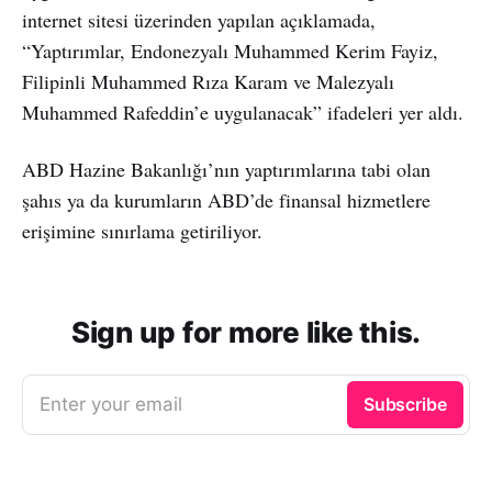
internet sitesi üzerinden yapılan açıklamada,
“Yaptırımlar, Endonezyalı Muhammed Kerim Fayiz,
Filipinli Muhammed Rıza Karam ve Malezyalı
Muhammed Rafeddin’e uygulanacak” ifadeleri yer aldı.
ABD Hazine Bakanlığı’nın yaptırımlarına tabi olan
şahıs ya da kurumların ABD’de finansal hizmetlere
erişimine sınırlama getiriliyor.
Sign up for more like this.
Enter your email
Subscribe