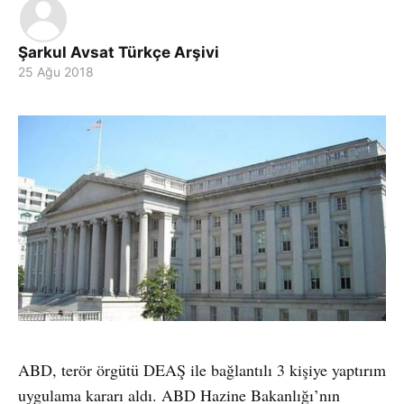
Şarkul Avsat Türkçe Arşivi
25 Ağu 2018
ABD, terör örgütü DEAŞ ile bağlantılı 3 kişiye yaptırım
uygulama kararı aldı. ABD Hazine Bakanlığı’nın