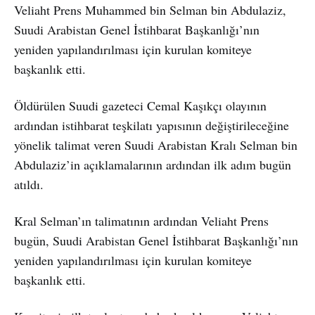
Veliaht Prens Muhammed bin Selman bin Abdulaziz,
Suudi Arabistan Genel İstihbarat Başkanlığı’nın
yeniden yapılandırılması için kurulan komiteye
başkanlık etti.
Öldürülen Suudi gazeteci Cemal Kaşıkçı olayının
ardından istihbarat teşkilatı yapısının değiştirileceğine
yönelik talimat veren Suudi Arabistan Kralı Selman bin
Abdulaziz’in açıklamalarının ardından ilk adım bugün
atıldı.
Kral Selman’ın talimatının ardından Veliaht Prens
bugün, Suudi Arabistan Genel İstihbarat Başkanlığı’nın
yeniden yapılandırılması için kurulan komiteye
başkanlık etti.