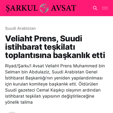
Suudi Arabistan
Veliaht Prens, Suudi
istihbarat teşkilatı
toplantısına başkanlık etti
Riyad/Şarku’l Avsat Veliaht Prens Muhammed bin
Selman bin Abdulaziz, Suudi Arabistan Genel
İstihbarat Başkanlığı’nın yeniden yapılandırılması
için kurulan komiteye başkanlık etti. Öldürülen
Suudi gazeteci Cemal Kaşıkçı olayının ardından
istihbarat teşkilatı yapısının değiştirileceğine
yönelik talima