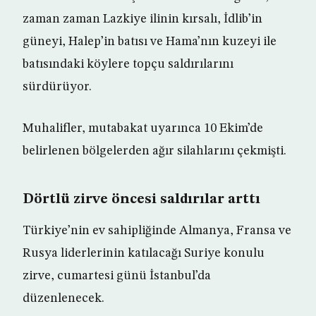
zaman zaman Lazkiye ilinin kırsalı, İdlib’in
güneyi, Halep’in batısı ve Hama’nın kuzeyi ile
batısındaki köylere topçu saldırılarını
sürdürüyor.
Muhalifler, mutabakat uyarınca 10 Ekim’de
belirlenen bölgelerden ağır silahlarını çekmişti.
Dörtlü zirve öncesi saldırılar arttı
Türkiye’nin ev sahipliğinde Almanya, Fransa ve
Rusya liderlerinin katılacağı Suriye konulu
zirve, cumartesi günü İstanbul’da
düzenlenecek.