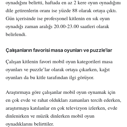
oynadığını belirtti, haftada en az 2 kere oyun oynadığını
dile getirenlerin oranı ise yüzde 88 olarak ortaya çıktı.
Gün içerisinde ise profesyonel kitlenin en sık oyun
oynadığı zaman aralığı 20.00-23.00 saatleri olarak
belirlendi.
Çalışanların favorisi masa oyunları ve puzzle’lar
Çalışan kitlenin favori mobil oyun kategorileri masa
oyunları ve puzzle’lar olarak ortaya çıkarken, kağıt
oyunları da bu kitle tarafından ilgi görüyor.
Araştırmaya göre çalışanlar mobil oyun oynamak için
en çok evde ve rahat oldukları zamanları tercih ederken,
araştırmaya katılanlar en çok televizyon izlerken, evde
dinlenirken ve müzik dinlerken mobil oyun
oynadıklarını belirttiler.