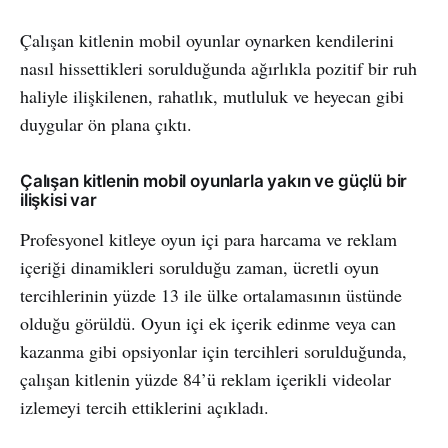
Çalışan kitlenin mobil oyunlar oynarken kendilerini
nasıl hissettikleri sorulduğunda ağırlıkla pozitif bir ruh
haliyle ilişkilenen, rahatlık, mutluluk ve heyecan gibi
duygular ön plana çıktı.
Çalışan kitlenin mobil oyunlarla yakın ve güçlü bir
ilişkisi var
Profesyonel kitleye oyun içi para harcama ve reklam
içeriği dinamikleri sorulduğu zaman, ücretli oyun
tercihlerinin yüzde 13 ile ülke ortalamasının üstünde
olduğu görüldü. Oyun içi ek içerik edinme veya can
kazanma gibi opsiyonlar için tercihleri sorulduğunda,
çalışan kitlenin yüzde 84’ü reklam içerikli videolar
izlemeyi tercih ettiklerini açıkladı.