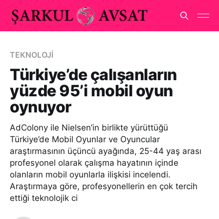
TEKNOLOJİ
Türkiye’de çalışanların
yüzde 95’i mobil oyun
oynuyor
AdColony ile Nielsen’in birlikte yürüttüğü
Türkiye’de Mobil Oyunlar ve Oyuncular
araştırmasının üçüncü ayağında, 25-44 yaş arası
profesyonel olarak çalışma hayatının içinde
olanların mobil oyunlarla ilişkisi incelendi.
Araştırmaya göre, profesyonellerin en çok tercih
ettiği teknolojik ci