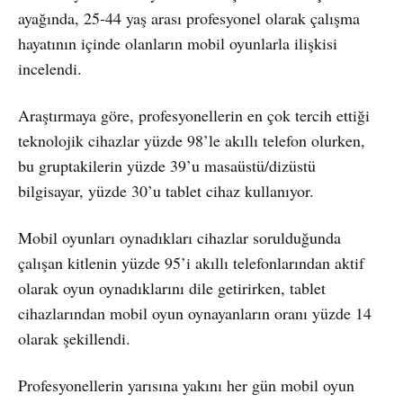
ayağında, 25-44 yaş arası profesyonel olarak çalışma
hayatının içinde olanların mobil oyunlarla ilişkisi
incelendi.
Araştırmaya göre, profesyonellerin en çok tercih ettiği
teknolojik cihazlar yüzde 98’le akıllı telefon olurken,
bu gruptakilerin yüzde 39’u masaüstü/dizüstü
bilgisayar, yüzde 30’u tablet cihaz kullanıyor.
Mobil oyunları oynadıkları cihazlar sorulduğunda
çalışan kitlenin yüzde 95’i akıllı telefonlarından aktif
olarak oyun oynadıklarını dile getirirken, tablet
cihazlarından mobil oyun oynayanların oranı yüzde 14
olarak şekillendi.
Profesyonellerin yarısına yakını her gün mobil oyun