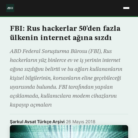
FBI: Rus hackerlar 50’den fazla
ülkenin internet ağına sızdı
ABD Federal Soruşturma Bürosu (FBI), Rus
hackerların yüz binlerce ev ve iş yerinin internet
ağına sızdığını belirtti ve bu ağları kullananların
kişisel bilgilerinin, korsanların eline geçebileceği
uyarısında bulundu. FBI tarafından yapılan
açıklamada, kullanıcılara modem cihazlarını
kapayıp açmaları
Şarkul Avsat Türkçe Arşivi
·
26 Mayıs 2018