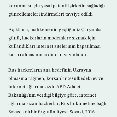
korunması için yasal patentli şirketin sağladığı
güncellemeleri indirmeleri tavsiye edildi.
Açıklama, mahkemenin geçtiğimiz Çarşamba
günü, hackerların modemlere sızmak için
kullandıkları internet sitelerinin kapatılması
kararı almasının ardından yayınlandı.
Rus hackerların ana hedefinin Ukrayna
olmasına rağmen, korsanlar 50 ülkedeki ev ve
internet ağlarına sızdı. ABD Adalet
Bakanlığı’nın verdiği bilgiye göre, internet
ağlarına sızan hackerlar, Rus hükümetine bağlı
Sovasi adlı bir örgütün üyesi. Sovasi, 2016