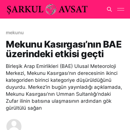
mekunu
Mekunu Kasırgası’nın BAE
üzerindeki etkisi geçti
Birleşik Arap Emirlikleri (BAE) Ulusal Meteoroloji
Merkezi, Mekunu Kasırgası’nın derecesinin ikinci
kategoriden birinci kategoriye düşürüldüğünü
duyurdu. Merkez’in bugün yayınladığı açıklamada,
Mekunu Kasırgası’nın Umman Sultanlığı’ndaki
Zufar ilinin batısına ulaşmasının ardından gök
gürültülü sağan