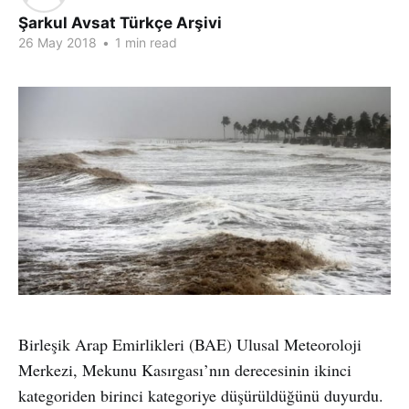
Şarkul Avsat Türkçe Arşivi
26 May 2018
•
1 min read
Birleşik Arap Emirlikleri (BAE) Ulusal Meteoroloji
Merkezi, Mekunu Kasırgası’nın derecesinin ikinci
kategoriden birinci kategoriye düşürüldüğünü duyurdu.