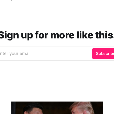
Sign up for more like this
nter your email
Subscrib