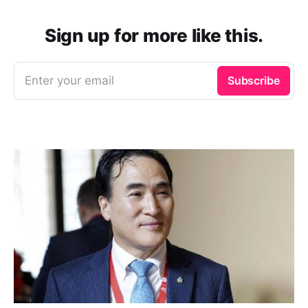
Sign up for more like this.
Enter your email
Subscribe