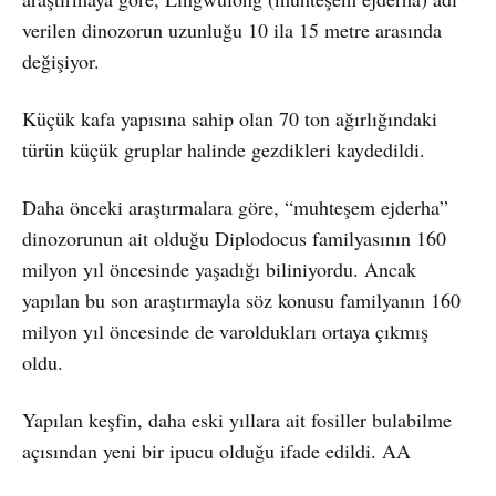
verilen dinozorun uzunluğu 10 ila 15 metre arasında
değişiyor.
Küçük kafa yapısına sahip olan 70 ton ağırlığındaki
türün küçük gruplar halinde gezdikleri kaydedildi.
Daha önceki araştırmalara göre, “muhteşem ejderha”
dinozorunun ait olduğu Diplodocus familyasının 160
milyon yıl öncesinde yaşadığı biliniyordu. Ancak
yapılan bu son araştırmayla söz konusu familyanın 160
milyon yıl öncesinde de varoldukları ortaya çıkmış
oldu.
Yapılan keşfin, daha eski yıllara ait fosiller bulabilme
açısından yeni bir ipucu olduğu ifade edildi. AA