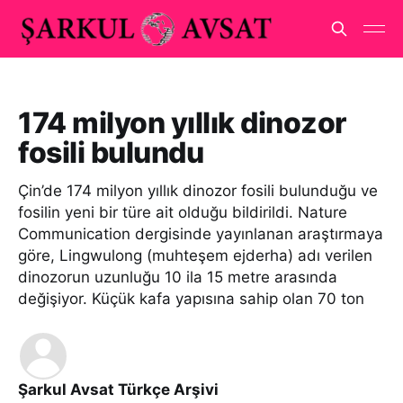
174 milyon yıllık dinozor
fosili bulundu
Çin’de 174 milyon yıllık dinozor fosili bulunduğu ve
fosilin yeni bir türe ait olduğu bildirildi. Nature
Communication dergisinde yayınlanan araştırmaya
göre, Lingwulong (muhteşem ejderha) adı verilen
dinozorun uzunluğu 10 ila 15 metre arasında
değişiyor. Küçük kafa yapısına sahip olan 70 ton
Şarkul Avsat Türkçe Arşivi