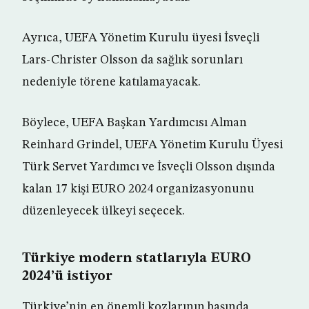
Ayrıca, UEFA Yönetim Kurulu üyesi İsveçli
Lars-Christer Olsson da sağlık sorunları
nedeniyle törene katılamayacak.
Böylece, UEFA Başkan Yardımcısı Alman
Reinhard Grindel, UEFA Yönetim Kurulu Üyesi
Türk Servet Yardımcı ve İsveçli Olsson dışında
kalan 17 kişi EURO 2024 organizasyonunu
düzenleyecek ülkeyi seçecek.
Türkiye modern statlarıyla EURO
2024’ü istiyor
Türkiye’nin en önemli kozlarının başında