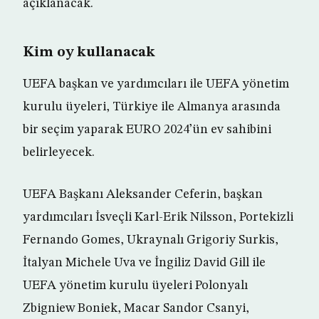
açıklanacak.​
Kim oy kullanacak
UEFA başkan ve yardımcıları ile UEFA yönetim
kurulu üyeleri, Türkiye ile Almanya arasında
bir seçim yaparak EURO 2024’ün ev sahibini
belirleyecek.
UEFA Başkanı Aleksander Ceferin, başkan
yardımcıları İsveçli Karl-Erik Nilsson, Portekizli
Fernando Gomes, Ukraynalı Grigoriy Surkis,
İtalyan Michele Uva ve İngiliz David Gill ile
UEFA yönetim kurulu üyeleri Polonyalı
Zbigniew Boniek, Macar Sandor Csanyi,