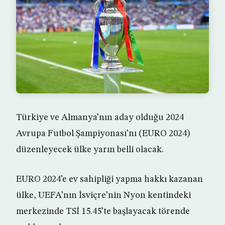
Türkiye ve Almanya’nın aday olduğu 2024
Avrupa Futbol Şampiyonası’nı (EURO 2024)
düzenleyecek ülke yarın belli olacak.
EURO 2024’e ev sahipliği yapma hakkı kazanan
ülke, UEFA’nın İsviçre’nin Nyon kentindeki
merkezinde TSİ 15.45’te başlayacak törende