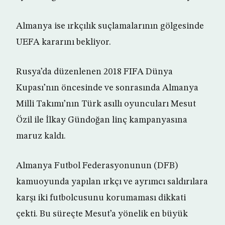
Almanya ise ırkçılık suçlamalarının gölgesinde
UEFA kararını bekliyor.
Rusya’da düzenlenen 2018 FIFA Dünya
Kupası’nın öncesinde ve sonrasında Almanya
Milli Takımı’nın Türk asıllı oyuncuları Mesut
Özil ile İlkay Gündoğan linç kampanyasına
maruz kaldı.
Almanya Futbol Federasyonunun (DFB)
kamuoyunda yapılan ırkçı ve ayrımcı saldırılara
karşı iki futbolcusunu korumaması dikkati
çekti. Bu süreçte Mesut’a yönelik en büyük